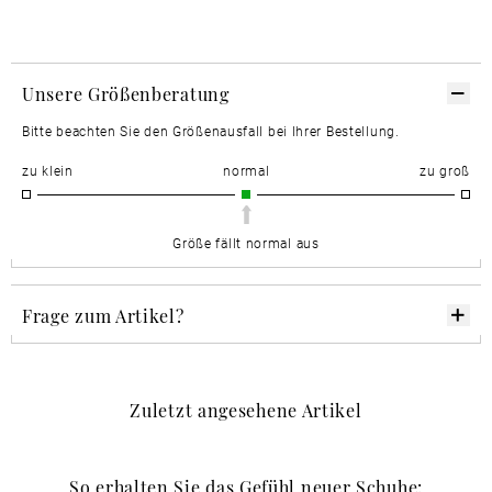
Unsere Größenberatung
Bitte beachten Sie den Größenausfall bei Ihrer Bestellung.
zu klein
normal
zu groß
Größe fällt normal aus
Frage zum Artikel?
Zuletzt angesehene Artikel
So erhalten Sie das Gefühl neuer Schuhe: