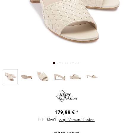
179,99 € *
inkl. MwSt.
zzgl. Versandkosten
Weitere Farben: