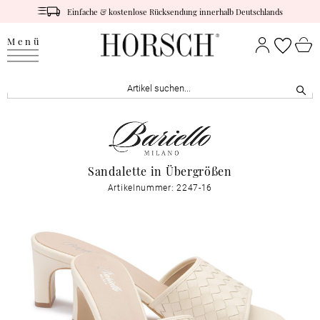
Einfache & kostenlose Rücksendung innerhalb Deutschlands
Menü
Sandalette in Übergrößen
Artikelnummer: 2247-16