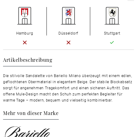
Hamburg
Düsseldorf
Stuttgart
Artikelbeschreibung
Die stilvolle Sandalette von Bariello Milano überzeugt mit einem edlen,
geflochtenen Obermaterial in elegantem Beige. Der stabile Blockabsatz
sorgt für angenehmen Tragekomfort und einen sicheren Auftritt. Das
offene Mule-Design macht den Schuh zum perfekten Begleiter für
warme Tage – modern, bequem und vielseitig kombinierbar.
Mehr von dieser Marke