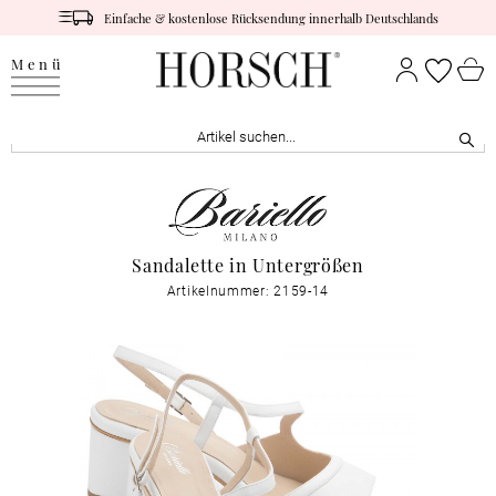
Einfache & kostenlose Rücksendung innerhalb Deutschlands
Menü
Sandalette in Untergrößen
Artikelnummer: 2159-14