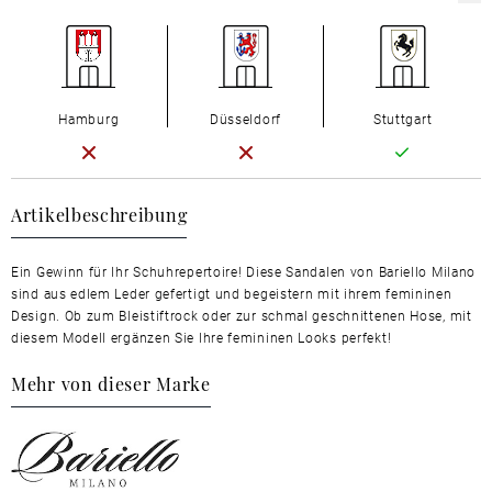
Hamburg
Düsseldorf
Stuttgart
Artikelbeschreibung
Ein Gewinn für Ihr Schuhrepertoire! Diese Sandalen von Bariello Milano
sind aus edlem Leder gefertigt und begeistern mit ihrem femininen
Design. Ob zum Bleistiftrock oder zur schmal geschnittenen Hose, mit
diesem Modell ergänzen Sie Ihre femininen Looks perfekt!
Mehr von dieser Marke