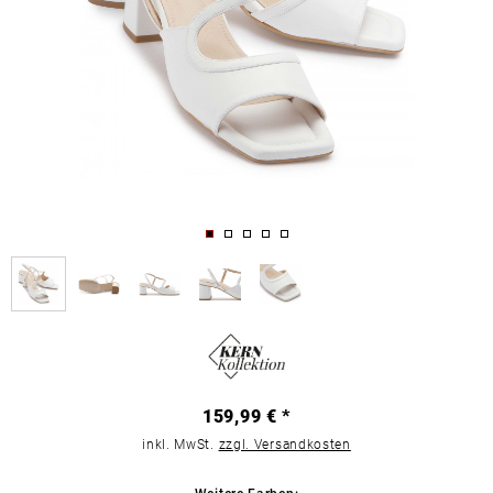
159,99 € *
inkl. MwSt.
zzgl. Versandkosten
Weitere Farben: