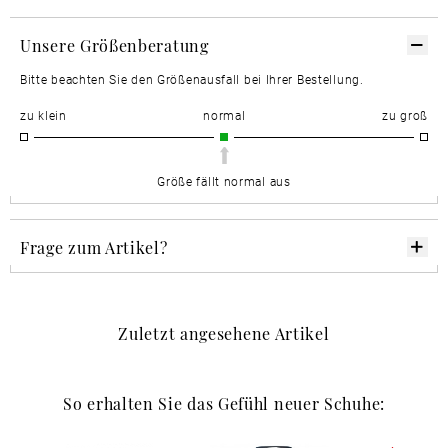
Unsere Größenberatung
Bitte beachten Sie den Größenausfall bei Ihrer Bestellung.
zu klein
normal
zu groß
Größe fällt normal aus
Frage zum Artikel?
Zuletzt angesehene Artikel
So erhalten Sie das Gefühl neuer Schuhe: