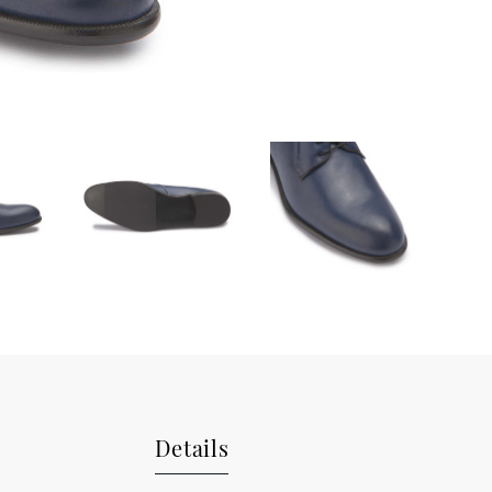
Details