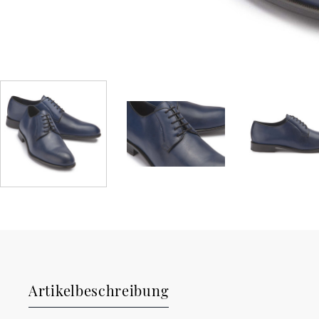
Artikelbeschreibung