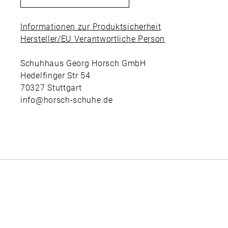
Informationen zur Produktsicherheit
Hersteller/EU Verantwortliche Person
Schuhhaus Georg Horsch GmbH
Hedelfinger Str 54
70327 Stuttgart
info@horsch-schuhe.de