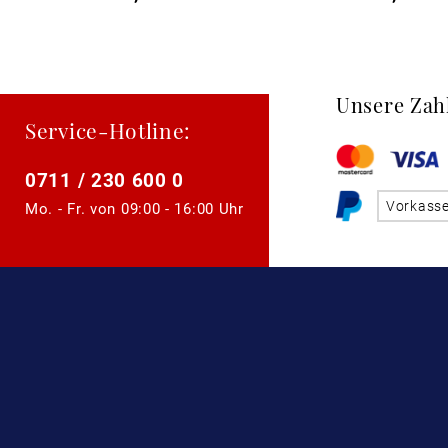
Unsere Zah
Service-Hotline:
0711 / 230 600 0
Vorkass
Mo. - Fr. von
09:00 - 16:00 Uhr