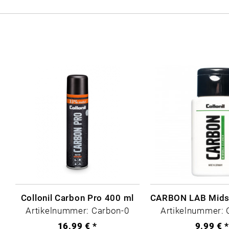
Collonil Carbon Pro 400 ml
Artikelnummer: Carbon-0
Artikelnummer: 
16,99 € *
9,99 € 