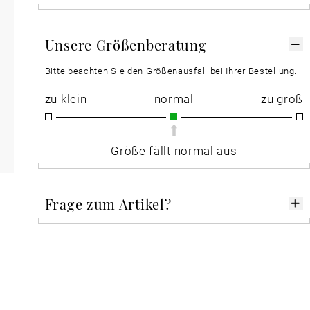
Unsere Größenberatung
Bitte beachten Sie den Größenausfall bei Ihrer Bestellung.
zu klein
normal
zu groß
Größe fällt normal aus
Frage zum Artikel?