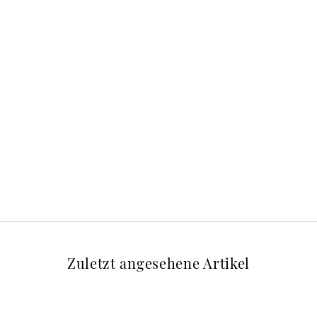
Zuletzt angesehene Artikel