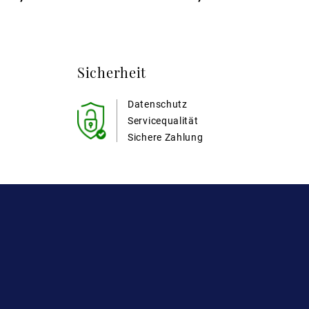
Sicherheit
Datenschutz
Servicequalität
Sichere Zahlung