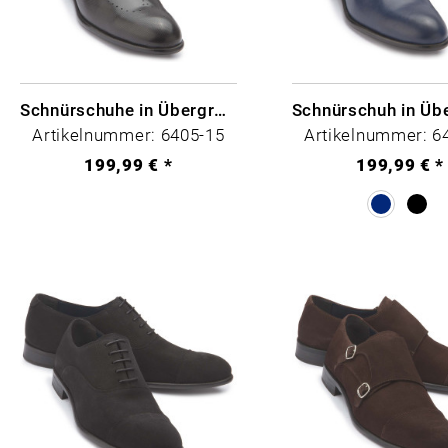
52
Artikelb
Schnürschuhe in Übergrößen
Artikelnummer: 6405-15
Artikelnummer: 6
199,99 € *
199,99 € *