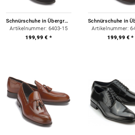
Schnürschuhe in Übergrößen
Artikelnummer: 6403-15
Artikelnummer: 6
199,99 € *
199,99 € *