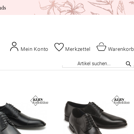
nds
Mein Konto
Merkzettel
Warenkorb