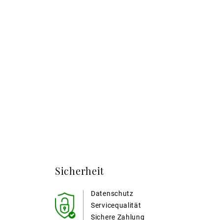
Sicherheit
Datenschutz
Servicequalität
Sichere Zahlung