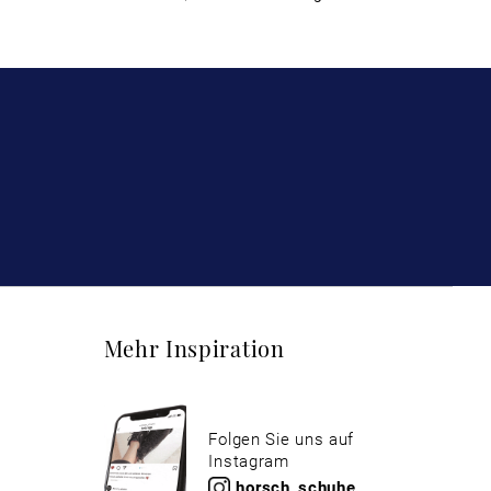
Mehr Inspiration
Folgen Sie uns auf
Instagram
horsch_schuhe