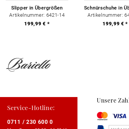
Slipper in Übergrößen
Artikelnummer: 6421-14
Artikelnummer: 6
199,99 € *
199,99 € *
Unsere Zah
Service-Hotline:
0711 / 230 600 0