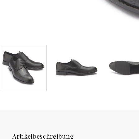
Artikelbeschreibung