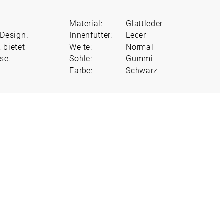
Material:
Glattleder
Design.
Innenfutter:
Leder
 bietet
Weite:
Normal
se.
Sohle:
Gummi
Farbe:
Schwarz