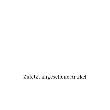
Zuletzt angesehene Artikel