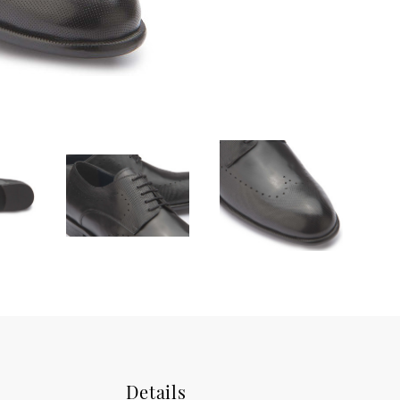
Details