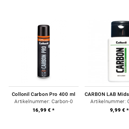
Collonil Carbon Pro 400 ml
Artikelnummer: Carbon-0
Artikelnummer: 
16,99 € *
9,99 € 