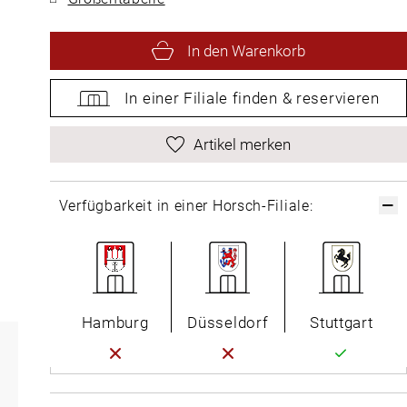
In den Warenkorb
In einer Filiale
finden &
reservieren
Artikel merken
Verfügbarkeit in einer Horsch-Filiale:
Hamburg
Düsseldorf
Stuttgart