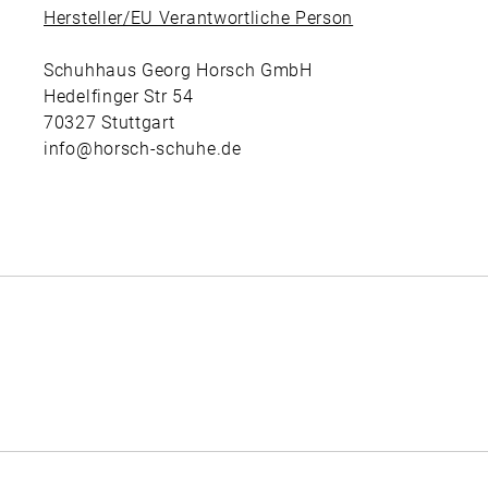
Hersteller/EU Verantwortliche Person
Schuhhaus Georg Horsch GmbH
Hedelfinger Str 54
70327 Stuttgart
info@horsch-schuhe.de