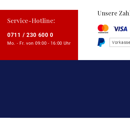
Unsere Zah
Service-Hotline:
0711 / 230 600 0
Vorkass
Mo. - Fr. von
09:00 - 16:00 Uhr