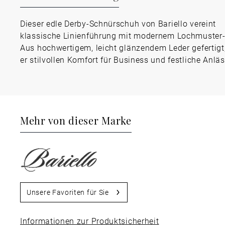
Dieser edle Derby-Schnürschuh von Bariello vereint
klassische Linienführung mit modernem Lochmuster-
Aus hochwertigem, leicht glänzendem Leder gefertigt,
er stilvollen Komfort für Business und festliche Anläs
Mehr von dieser Marke
Unsere Favoriten für Sie
Informationen zur Produktsicherheit