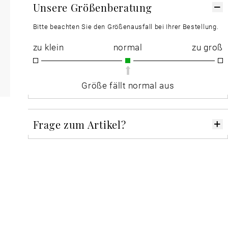
Unsere Größenberatung
Bitte beachten Sie den Größenausfall bei Ihrer Bestellung.
zu klein
normal
zu groß
Größe fällt normal aus
Frage zum Artikel?