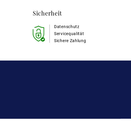
Sicherheit
Datenschutz
Servicequalität
Sichere Zahlung