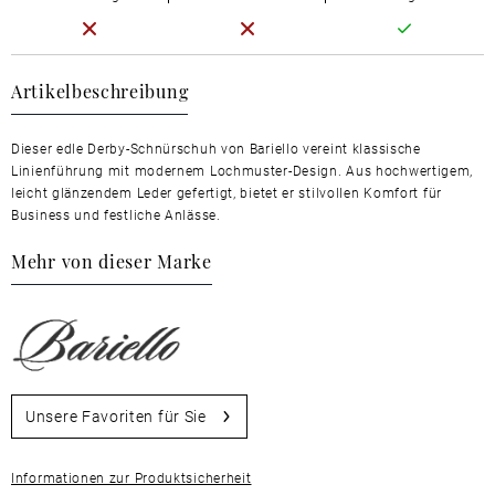
Artikelbeschreibung
Dieser edle Derby-Schnürschuh von Bariello vereint klassische
Linienführung mit modernem Lochmuster-Design. Aus hochwertigem,
leicht glänzendem Leder gefertigt, bietet er stilvollen Komfort für
Business und festliche Anlässe.
Mehr von dieser Marke
Unsere Favoriten für Sie
Informationen zur Produktsicherheit