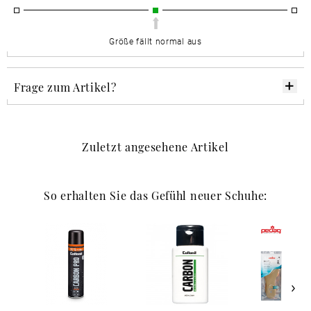
Größe fällt normal aus
Frage zum Artikel?
Zuletzt angesehene Artikel
So erhalten Sie das Gefühl neuer Schuhe: