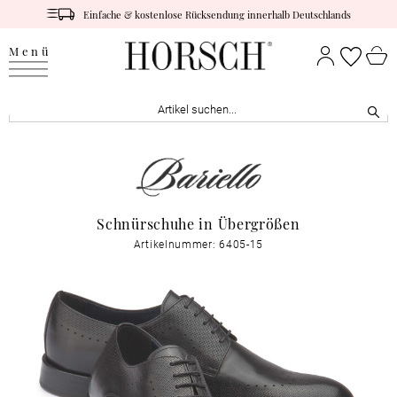
Einfache & kostenlose Rücksendung innerhalb Deutschlands
Menü
Schnürschuhe in Übergrößen
Artikelnummer: 6405-15