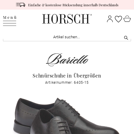
Einfache & kostenlose Rücksendung innerhalb Deutschlands
Menü
Schnürschuhe in Übergrößen
Artikelnummer: 6405-15