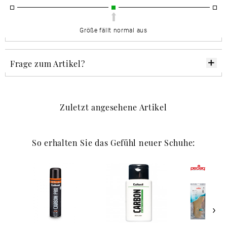
Größe fällt normal aus
Frage zum Artikel?
Zuletzt angesehene Artikel
So erhalten Sie das Gefühl neuer Schuhe: