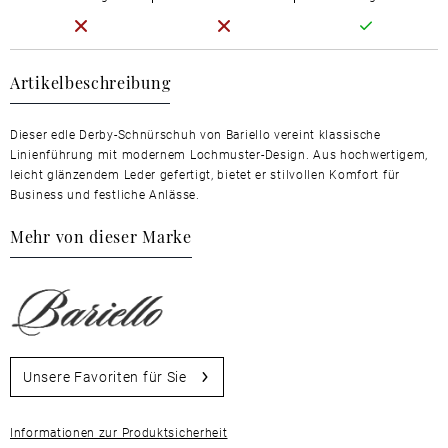
Artikelbeschreibung
Dieser edle Derby-Schnürschuh von Bariello vereint klassische
Linienführung mit modernem Lochmuster-Design. Aus hochwertigem,
leicht glänzendem Leder gefertigt, bietet er stilvollen Komfort für
Business und festliche Anlässe.
Mehr von dieser Marke
Unsere Favoriten für Sie
Informationen zur Produktsicherheit