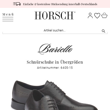
Einfache & kostenlose Rücksendung innerhalb Deutschlands
Menü
Schnürschuhe in Übergrößen
Artikelnummer: 6405-15