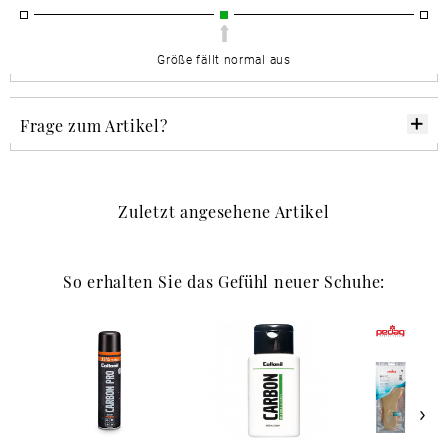
Größe fällt normal aus
Frage zum Artikel?
Zuletzt angesehene Artikel
So erhalten Sie das Gefühl neuer Schuhe: