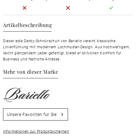
Artikelbeschreibung
Dieser edle Derby-Schnürschuh von Bariello vereint klassische
Linienführung mit modernem Lochmuster-Design. Aus hochwertigem,
leicht glänzendem Leder gefertigt, bietet er stilvollen Komfort für
Business und festliche Anlässe.
Mehr von dieser Marke
Unsere Favoriten für Sie
Informationen zur Produktsicherheit