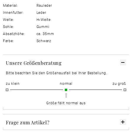
Material:
Rauleder
Innenfutter:
Leder
Weite:
H
-
Weite
Sohle:
Gummi
Absatzhöhe:
ca. 35mm
Farbe:
Schwarz
Unsere Größenberatung
Bitte beachten Sie den Größenausfall bei Ihrer Bestellung.
zu klein
normal
zu groß
Größe fällt normal aus
Frage zum Artikel?