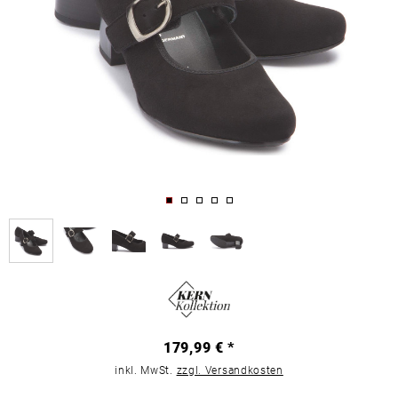
179,99 € *
inkl. MwSt.
zzgl. Versandkosten