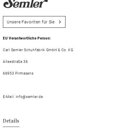
Unsere Favoriten für Sie
EU Verantwortliche Person:
Carl Semler Schuhfabrik GmbH & Co. KG
Alleestraße 36
66953 Pirmasens
E-Mail: info@semler.de
Details