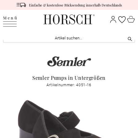
Einfache & kostenlose Rücksendung innerhalb Deutschlands
Menü
Semler Pumps in Untergrößen
Artikelnummer: 4051-16