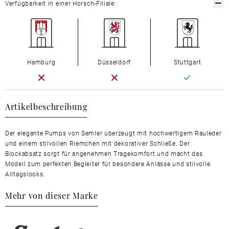
Verfügbarkeit in einer Horsch-Filiale:
Hamburg
Düsseldorf
Stuttgart
Artikelbeschreibung
Der elegante Pumps von Semler überzeugt mit hochwertigem Rauleder
und einem stilvollen Riemchen mit dekorativer Schließe. Der
Blockabsatz sorgt für angenehmen Tragekomfort und macht das
Modell zum perfekten Begleiter für besondere Anlässe und stilvolle
Alltagslooks.
Mehr von dieser Marke