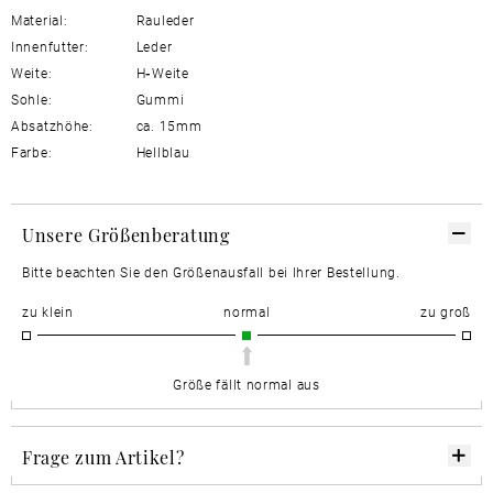
Material:
Rauleder
Innenfutter:
Leder
Weite:
H
-
Weite
Sohle:
Gummi
Absatzhöhe:
ca. 15mm
Farbe:
Hellblau
Unsere Größenberatung
Bitte beachten Sie den Größenausfall bei Ihrer Bestellung.
zu klein
normal
zu groß
Größe fällt normal aus
Frage zum Artikel?