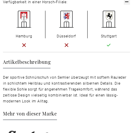
Verfügbarkeit in einer Horsch-Filiale:
Hamburg
Düsseldorf
Stuttgart
Artikelbeschreibung
Der sportive Schnürschuh von Semler überzeugt mit softem Rauleder
in schlichtem Hellblau und kontrastierenden silbernen Details. Die
flexible Sohle sorgt für angenehmen Tragekomfort, während das
zeitlose Design vielseitig kombinierbar ist. Ideal für einen lässig-
modernen Look im Alltag.
Mehr von dieser Marke