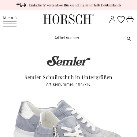
Einfache & kostenlose Rücksendung innerhalb Deutschlands
Menü
Semler Schnürschuh in Untergrößen
Artikelnummer: 4047-16