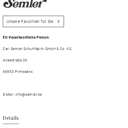
Unsere Favoriten für Sie
EU Verantwortliche Person:
Carl Semler Schuhfabrik GmbH & Co. KG
Alleestraße 36
66953 Pirmasens
E-Mail: info@semler.de
Details