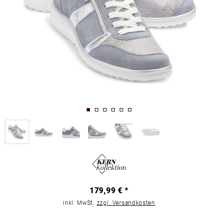
179,99 € *
inkl. MwSt.
zzgl. Versandkosten