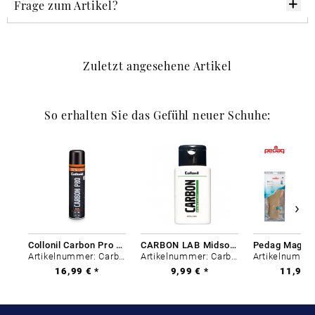
Frage zum Artikel?
Zuletzt angesehene Artikel
So erhalten Sie das Gefühl neuer Schuhe:
Collonil Carbon Pro 400 ml
CARBON LAB Midsole Cleaner
Artikelnummer: Carbon-0
Artikelnummer: Carbon-0
16,99 € *
9,99 € *
11,99 €