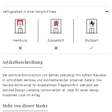
Verfügbarkeit in einer Horsch-Filiale:
Hamburg
Düsseldorf
Stuttgart
Artikelbeschreibung
Der sportive Schnürschuh von Semler überzeugt mit softem Rauleder
in schlichtem Hellblau und kontrastierenden silbernen Details. Die
flexible Sohle sorgt für angenehmen Tragekomfort, während das
zeitlose Design vielseitig kombinierbar ist. Ideal für einen lässig-
modernen Look im Alltag.
Mehr von dieser Marke