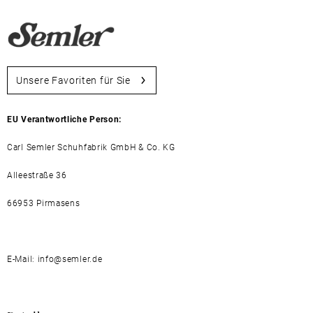
Unsere Favoriten für Sie
EU Verantwortliche Person:
Carl Semler Schuhfabrik GmbH & Co. KG
Alleestraße 36
66953 Pirmasens
E-Mail: info@semler.de