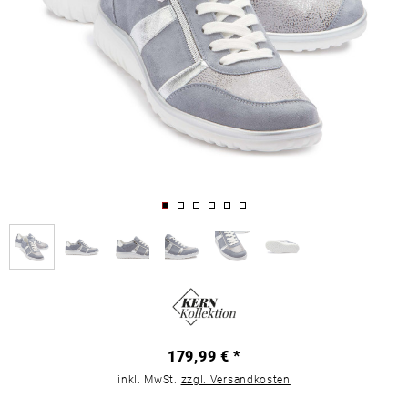
179,99 € *
inkl. MwSt.
zzgl. Versandkosten