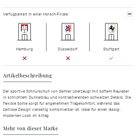
Verfügbarkeit in einer Horsch-Filiale:
Hamburg
Düsseldorf
Stuttgart
Artikelbeschreibung
Der sportive Schnürschuh von Semler überzeugt mit softem Rauleder
in schlichtem Dunkelblau und kontrastierenden schwarzen Details. Die
flexible Sohle sorgt für angenehmen Tragekomfort, während das
zeitlose Design vielseitig kombinierbar ist. Ideal für einen lässig-
modernen Look im Alltag.
Mehr von dieser Marke