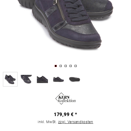
179,99 € *
inkl. MwSt.
zzgl. Versandkosten