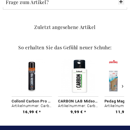
Frage zum Artikel?
Zuletzt angesehene Artikel
So erhalten Sie das Gefühl neuer Schuhe:
Collonil Carbon Pro 400 ml
CARBON LAB Midsole Cleaner
Artikelnummer: Carbon-0
Artikelnummer: Carbon-0
16,99 € *
9,99 € *
11,99 €