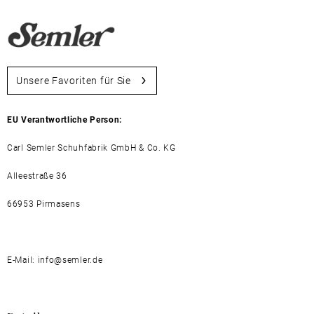
Unsere Favoriten für Sie
EU Verantwortliche Person:
Carl Semler Schuhfabrik GmbH & Co. KG
Alleestraße 36
66953 Pirmasens
E-Mail: info@semler.de