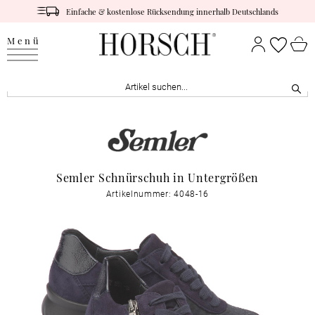
Einfache & kostenlose Rücksendung innerhalb Deutschlands
Menü
Semler Schnürschuh in Untergrößen
Artikelnummer: 4048-16