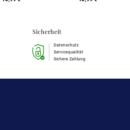
Sicherheit
Datenschutz
Servicequalität
Sichere Zahlung