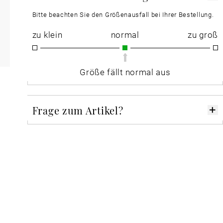
Bitte beachten Sie den Größenausfall bei Ihrer Bestellung.
zu klein
normal
zu groß
Größe fällt normal aus
Frage zum Artikel?