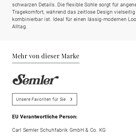
schwarzen Details. Die flexible Sohle sorgt für ange
Tragekomfort, während das zeitlose Design vielseitig
kombinierbar ist. Ideal für einen lässig-modernen Lo
Alltag.
Mehr von dieser Marke
Unsere Favoriten für Sie
EU Verantwortliche Person:
Carl Semler Schuhfabrik GmbH & Co. KG