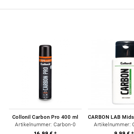
Collonil Carbon Pro 400 ml
Artikelnummer: Carbon-0
Artikelnummer: 
16,99 € *
9,99 € 