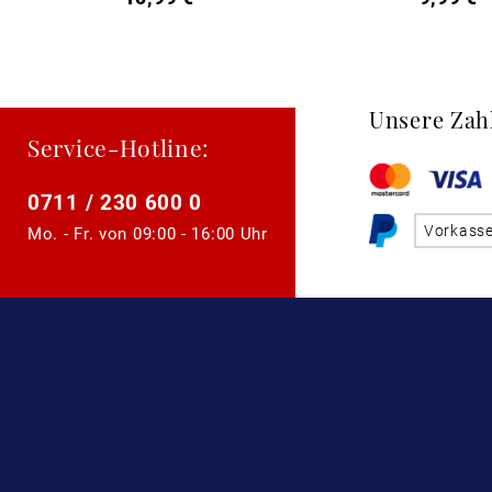
Unsere Zah
Service-Hotline:
0711 / 230 600 0
Vorkass
Mo. - Fr. von
09:00 - 16:00 Uhr