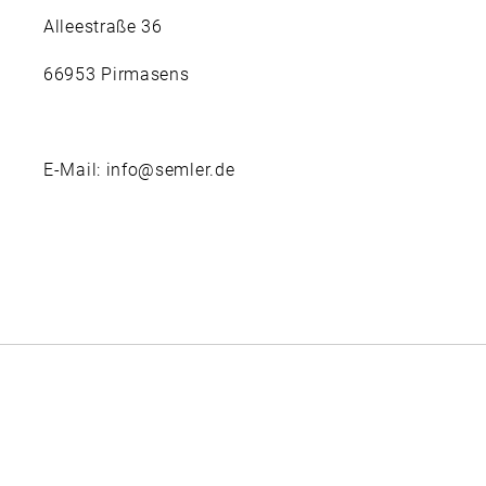
Alleestraße 36
66953 Pirmasens
E-Mail: info@semler.de