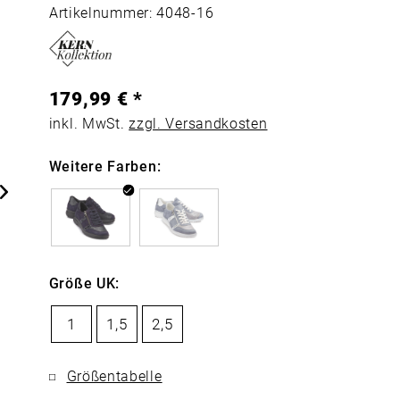
Artikelnummer: 4048-16
179,99 € *
inkl. MwSt.
zzgl. Versandkosten
Weitere Farben:
Größe UK:
1
1,5
2,5
Größentabelle