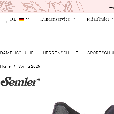
DE
Kundenservice
Filialfinder
DAMENSCHUHE
HERRENSCHUHE
SPORTSCHU
Home
Spring 2026