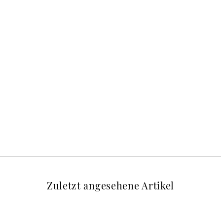
Zuletzt angesehene Artikel