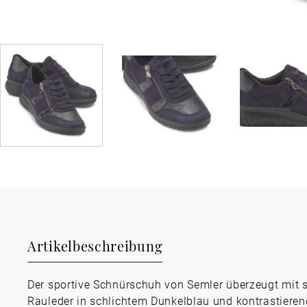
Artikelbeschreibung
Der sportive Schnürschuh von Semler überzeugt mit 
Rauleder in schlichtem Dunkelblau und kontrastiere