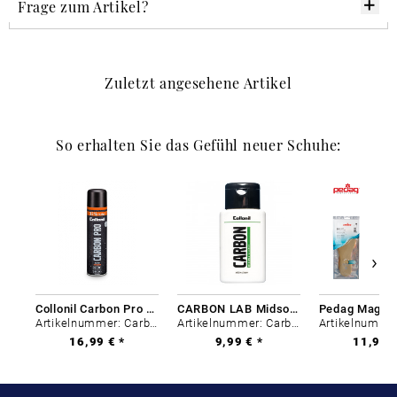
Frage zum Artikel?
Zuletzt angesehene Artikel
So erhalten Sie das Gefühl neuer Schuhe:
Collonil Carbon Pro 400 ml
CARBON LAB Midsole Cleaner
Artikelnummer: Carbon-0
Artikelnummer: Carbon-0
16,99 € *
9,99 € *
11,99 €