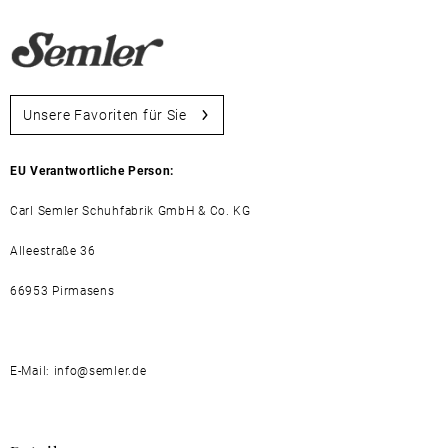
Unsere Favoriten für Sie
EU Verantwortliche Person:
Carl Semler Schuhfabrik GmbH & Co. KG
Alleestraße 36
66953 Pirmasens
E-Mail: info@semler.de