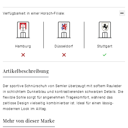
Verfügbarkeit in einer Horsch-Filiale:
Hamburg
Düsseldorf
Stuttgart
Artikelbeschreibung
Der sportive Schnürschuh von Semler überzeugt mit softem Rauleder
in schlichtem Dunkelblau und kontrastierenden schwarzen Details. Die
flexible Sohle sorgt für angenehmen Tragekomfort, während das
zeitlose Design vielseitig kombinierbar ist. Ideal für einen lässig-
modernen Look im Alltag.
Mehr von dieser Marke