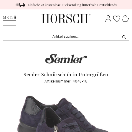
Einfache & kostenlose Rücksendung innerhalb Deutschlands
Menü
Semler Schnürschuh in Untergrößen
Artikelnummer: 4048-16