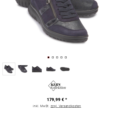
179,99 € *
inkl. MwSt.
zzgl. Versandkosten