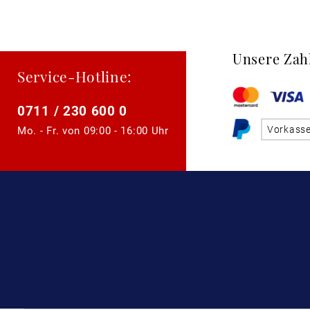
Unsere Zah
Service-Hotline:
0711 / 230 600 0
Vorkass
Mo. - Fr. von
09:00 - 16:00 Uhr