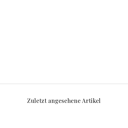
Zuletzt angesehene Artikel