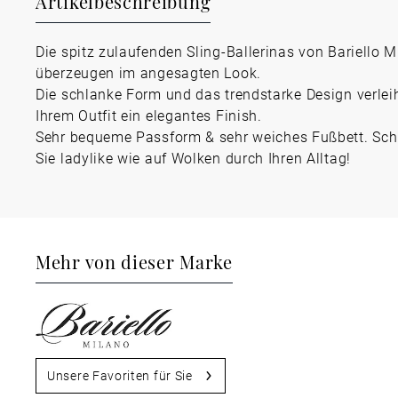
Artikelbeschreibung
Die spitz zulaufenden Sling-Ballerinas von Bariello M
überzeugen im angesagten Look.
Die schlanke Form und das trendstarke Design verlei
Ihrem Outfit ein elegantes Finish.
Sehr bequeme Passform & sehr weiches Fußbett. Sch
Sie ladylike wie auf Wolken durch Ihren Alltag!
Mehr von dieser Marke
Unsere Favoriten für Sie