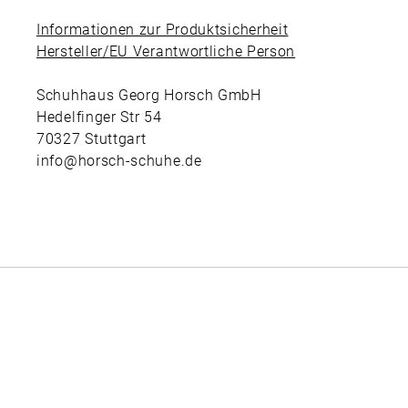
Informationen zur Produktsicherheit
Hersteller/EU Verantwortliche Person
Schuhhaus Georg Horsch GmbH
Hedelfinger Str 54
70327 Stuttgart
info@horsch-schuhe.de