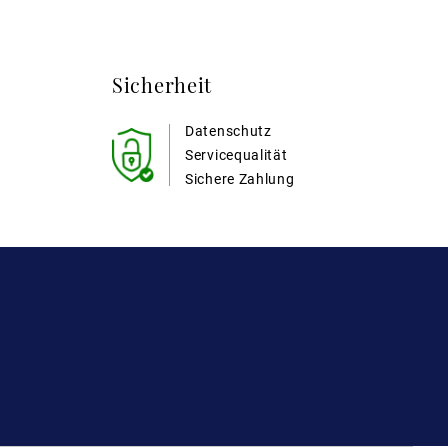
Sicherheit
Datenschutz
Servicequalität
Sichere Zahlung