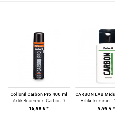
Collonil Carbon Pro 400 ml
Artikelnummer: Carbon-0
Artikelnummer: 
16,99 € *
9,99 € 