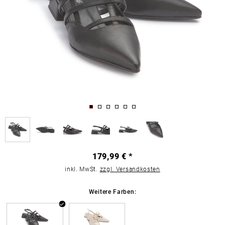
179,99 € *
inkl. MwSt.
zzgl. Versandkosten
Weitere Farben: