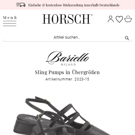
Einfache & kostenlose Rücksendung innerhalb Deutschlands
Menü
Sling Pumps in Übergrößen
Artikelnummer: 2023-15