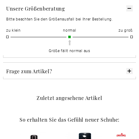
Unsere Größenberatung
Bitte beachten Sie den Größenausfall bei Ihrer Bestellung.
zu klein
normal
zu groß
Größe fällt normal aus
Frage zum Artikel?
Zuletzt angesehene Artikel
So erhalten Sie das Gefühl neuer Schuhe: