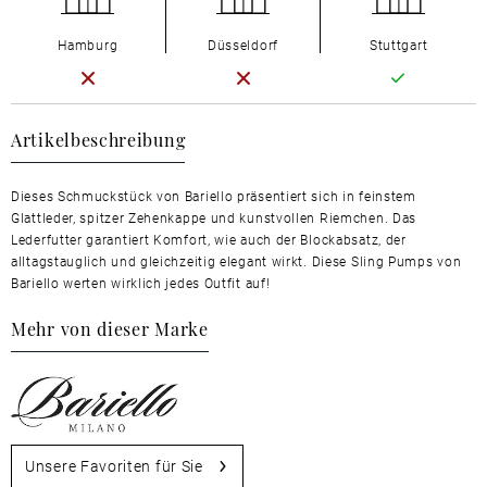
Hamburg
Düsseldorf
Stuttgart
Artikelbeschreibung
Dieses Schmuckstück von Bariello präsentiert sich in feinstem
Glattleder, spitzer Zehenkappe und kunstvollen Riemchen. Das
Lederfutter garantiert Komfort, wie auch der Blockabsatz, der
alltagstauglich und gleichzeitig elegant wirkt. Diese Sling Pumps von
Bariello werten wirklich jedes Outfit auf!
Mehr von dieser Marke
Unsere Favoriten für Sie