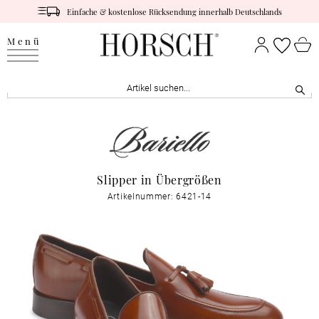
Einfache & kostenlose Rücksendung innerhalb Deutschlands
Menü
Slipper in Übergrößen
Artikelnummer: 6421-14