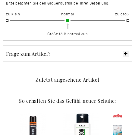
Bitte beachten Sie den Größenausfall bei Ihrer Bestellung.
zu klein
normal
zu groß
Größe fällt normal aus
Frage zum Artikel?
Zuletzt angesehene Artikel
So erhalten Sie das Gefühl neuer Schuhe: