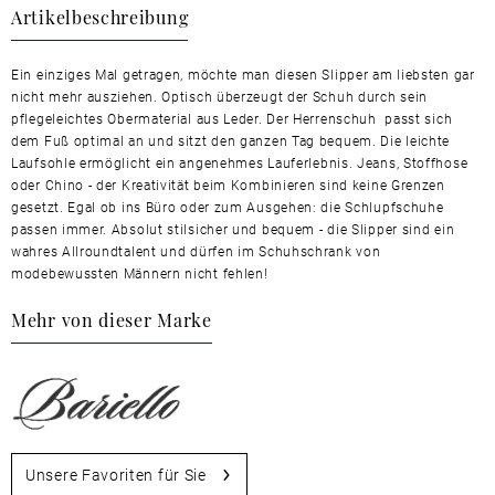
Artikelbeschreibung
Ein einziges Mal getragen, möchte man diesen Slipper am liebsten gar
nicht mehr ausziehen. Optisch überzeugt der Schuh durch sein
pflegeleichtes Obermaterial aus Leder. Der Herrenschuh passt sich
dem Fuß optimal an und sitzt den ganzen Tag bequem. Die leichte
Laufsohle ermöglicht ein angenehmes Lauferlebnis. Jeans, Stoffhose
oder Chino - der Kreativität beim Kombinieren sind keine Grenzen
gesetzt. Egal ob ins Büro oder zum Ausgehen: die Schlupfschuhe
passen immer. Absolut stilsicher und bequem - die Slipper sind ein
wahres Allroundtalent und dürfen im Schuhschrank von
modebewussten Männern nicht fehlen!
Mehr von dieser Marke
Unsere Favoriten für Sie