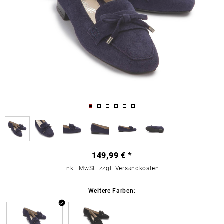
149,99 € *
inkl. MwSt.
zzgl. Versandkosten
Weitere Farben: