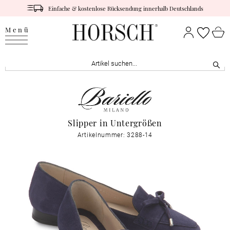
Einfache & kostenlose Rücksendung innerhalb Deutschlands
Menü
Slipper in Untergrößen
Artikelnummer: 3288-14