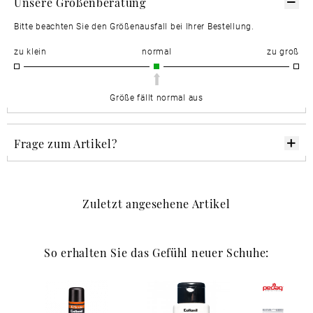
Unsere Größenberatung
Bitte beachten Sie den Größenausfall bei Ihrer Bestellung.
zu klein
normal
zu groß
Größe fällt normal aus
Frage zum Artikel?
Zuletzt angesehene Artikel
So erhalten Sie das Gefühl neuer Schuhe: