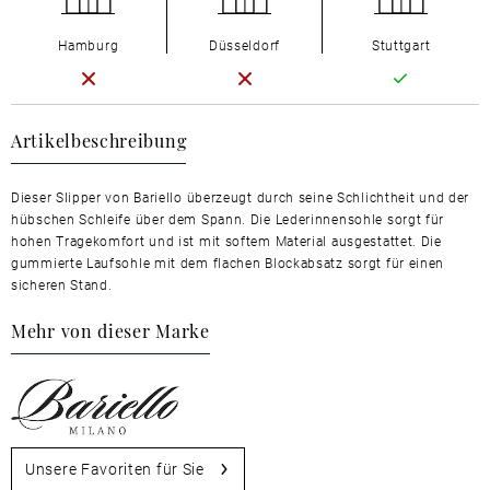
Hamburg
Düsseldorf
Stuttgart
Artikelbeschreibung
Dieser Slipper von Bariello überzeugt durch seine Schlichtheit und der
hübschen Schleife über dem Spann. Die Lederinnensohle sorgt für
hohen Tragekomfort und ist mit softem Material ausgestattet. Die
gummierte Laufsohle mit dem flachen Blockabsatz sorgt für einen
sicheren Stand.
Mehr von dieser Marke
Unsere Favoriten für Sie