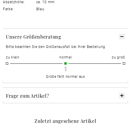
Absatzhöhe:
ca. 10 mm
Blau
Farbe:
Unsere Größenberatung
Bitte beachten Sie den Größenausfall bei Ihrer Bestellung.
zu klein
normal
zu groß
Größe fällt normal aus
Frage zum Artikel?
Zuletzt angesehene Artikel