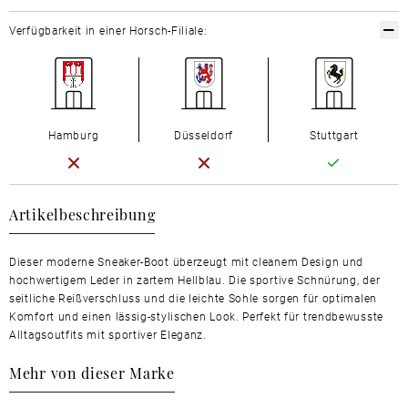
Verfügbarkeit in einer Horsch-Filiale:
Hamburg
Düsseldorf
Stuttgart
Artikelbeschreibung
Dieser moderne Sneaker-Boot überzeugt mit cleanem Design und
hochwertigem Leder in zartem Hellblau. Die sportive Schnürung, der
seitliche Reißverschluss und die leichte Sohle sorgen für optimalen
Komfort und einen lässig-stylischen Look. Perfekt für trendbewusste
Alltagsoutfits mit sportiver Eleganz.
Mehr von dieser Marke