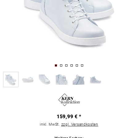
159,99 € *
inkl. MwSt.
zzgl. Versandkosten
Weitere Farben: