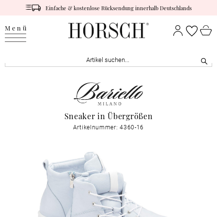
Einfache & kostenlose Rücksendung innerhalb Deutschlands
Menü
Sneaker in Übergrößen
Artikelnummer: 4360-16