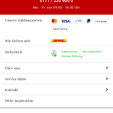
0711 / 230 600 0
Mo. - Fr. von
09:00 - 16:00 Uhr
Unsere Zahlungsarten
Vorkasse
Nachnahme
Wir liefern mit
Sicherheit
Datenschutz
Servicequalität
Sichere Zahlung
Über uns
Service Infos
Kontakt
Mehr Inspiration