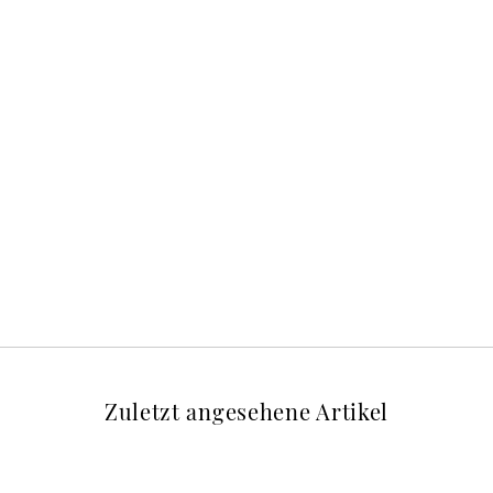
Zuletzt angesehene Artikel