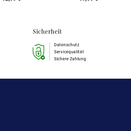
Sicherheit
Datenschutz
Servicequalität
Sichere Zahlung