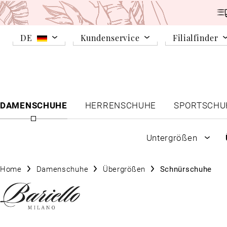
DE
Kundenservice
Filialfinder
DAMENSCHUHE
HERRENSCHUHE
SPORTSCHU
Untergrößen
Home
Damenschuhe
Übergrößen
Schnürschuhe