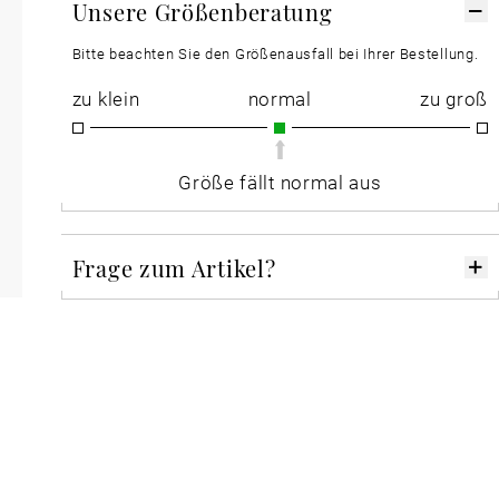
Unsere Größenberatung
Bitte beachten Sie den Größenausfall bei Ihrer Bestellung.
zu klein
normal
zu groß
Größe fällt normal aus
Frage zum Artikel?