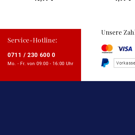
Unsere Zah
Service-Hotline:
0711 / 230 600 0
Vorkass
Mo. - Fr. von
09:00 - 16:00 Uhr