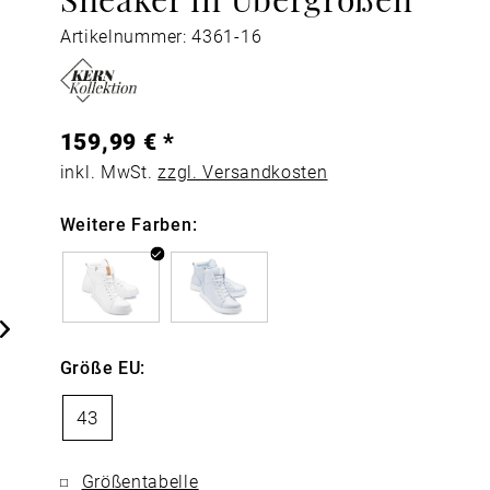
Artikelnummer: 4361-16
159,99 € *
inkl. MwSt.
zzgl. Versandkosten
Weitere Farben:
Größe EU:
43
Größentabelle