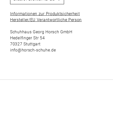
Informationen zur Produktsicherheit
Hersteller/EU Verantwortliche Person
Schuhhaus Georg Horsch GmbH
Hedelfinger Str 54
70327 Stuttgart
info@horsch-schuhe.de