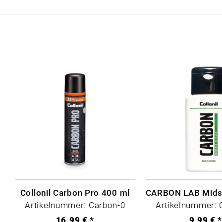
Collonil Carbon Pro 400 ml
Artikelnummer: Carbon-0
Artikelnummer: 
16,99 € *
9,99 € 