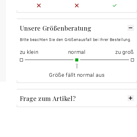
Unsere Größenberatung
Bitte beachten Sie den Größenausfall bei Ihrer Bestellung.
zu klein
normal
zu groß
Größe fällt normal aus
Frage zum Artikel?