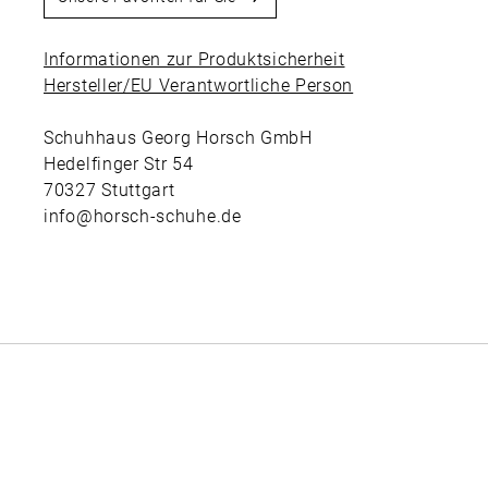
Informationen zur Produktsicherheit
Hersteller/EU Verantwortliche Person
Schuhhaus Georg Horsch GmbH
Hedelfinger Str 54
70327 Stuttgart
info@horsch-schuhe.de