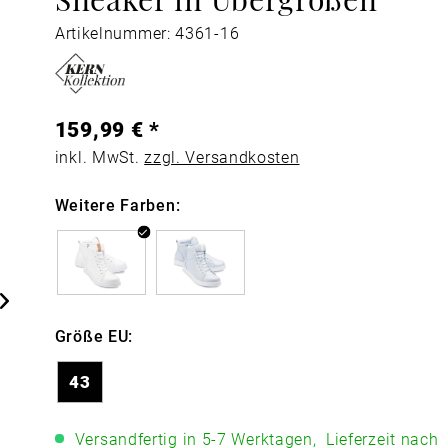
Artikelnummer: 4361-16
159,99 € *
inkl. MwSt.
zzgl. Versandkosten
Weitere Farben:
Größe EU:
43
Versandfertig in 5-7 Werktagen,
Lieferzeit nach