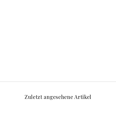
Zuletzt angesehene Artikel