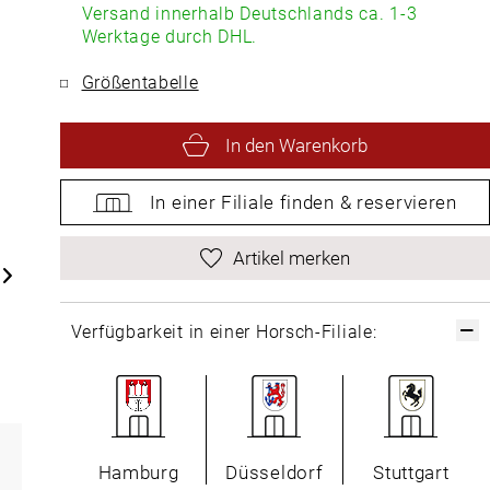
Versand innerhalb Deutschlands ca. 1-3
Werktage durch DHL.
Größentabelle
In den Warenkorb
In einer Filiale
finden &
reservieren
Artikel merken
Verfügbarkeit in einer Horsch-Filiale:
Hamburg
Düsseldorf
Stuttgart