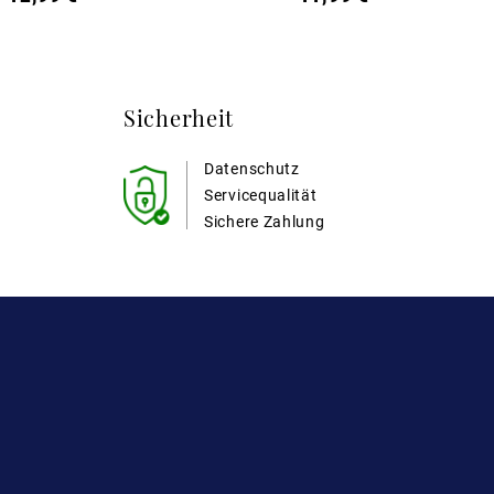
Sicherheit
Datenschutz
Servicequalität
Sichere Zahlung