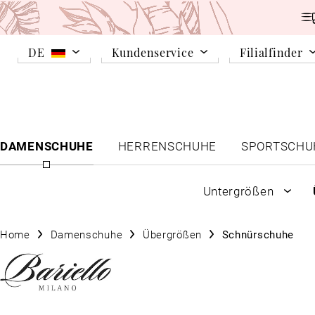
DE
Kundenservice
Filialfinder
DAMENSCHUHE
HERRENSCHUHE
SPORTSCHU
Untergrößen
Home
Damenschuhe
Übergrößen
Schnürschuhe