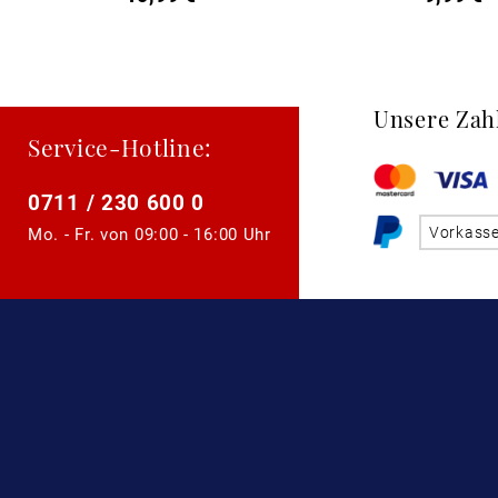
Unsere Zah
Service-Hotline:
0711 / 230 600 0
Vorkass
Mo. - Fr. von
09:00 - 16:00 Uhr