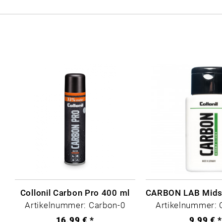
Collonil Carbon Pro 400 ml
Artikelnummer: Carbon-0
Artikelnummer: 
16,99 € *
9,99 € 