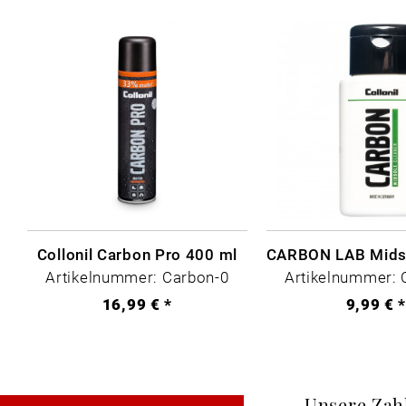
Collonil Carbon Pro 400 ml
Artikelnummer: Carbon-0
Artikelnummer: 
16,99 € *
9,99 € 
Unsere Zah