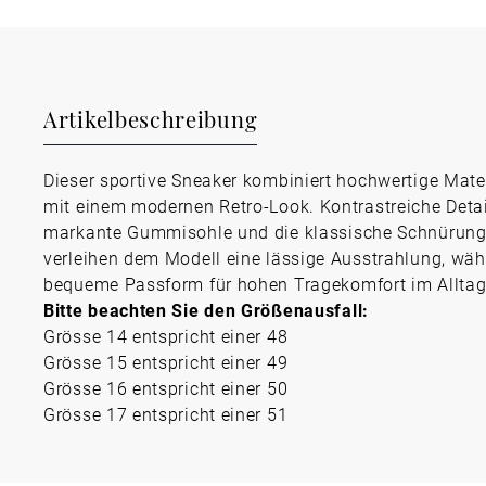
Artikelbeschreibung
Dieser sportive Sneaker kombiniert hochwertige Mate
mit einem modernen Retro-Look. Kontrastreiche Detai
markante Gummisohle und die klassische Schnürun
verleihen dem Modell eine lässige Ausstrahlung, wäh
bequeme Passform für hohen Tragekomfort im Alltag
Bitte beachten Sie den Größenausfall:
Grösse 14 entspricht einer 48
Grösse 15 entspricht einer 49
Grösse 16 entspricht einer 50
Grösse 17 entspricht einer 51