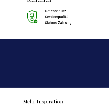
Datenschutz
Servicequalität
Sichere Zahlung
Mehr Inspiration