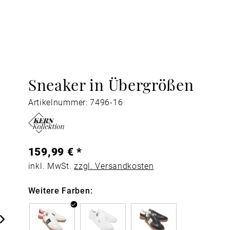
Sneaker in Übergrößen
Artikelnummer: 7496-16
159,99 € *
inkl. MwSt.
zzgl. Versandkosten
Weitere Farben: