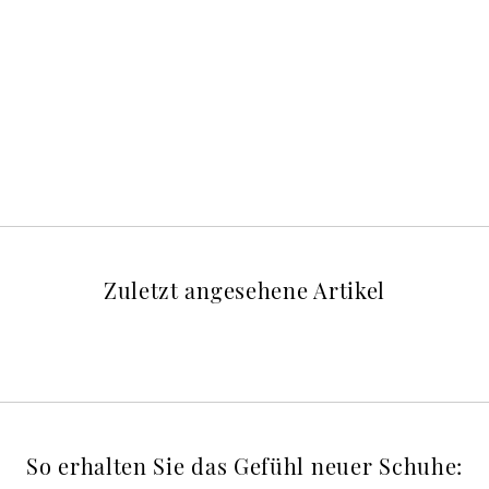
Zuletzt angesehene Artikel
So erhalten Sie das Gefühl neuer Schuhe: