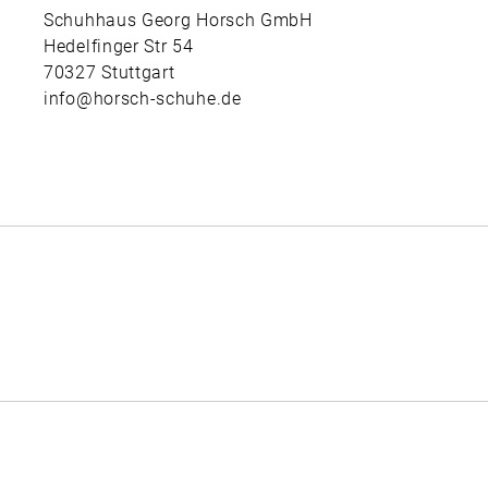
Schuhhaus Georg Horsch GmbH
Hedelfinger Str 54
70327 Stuttgart
info@horsch-schuhe.de