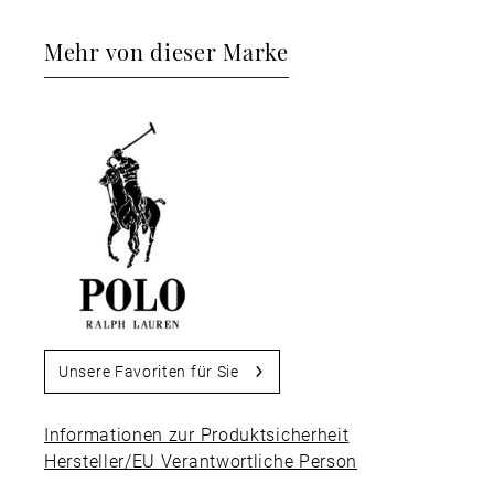
Mehr von dieser Marke
Unsere Favoriten für Sie
Informationen zur Produktsicherheit
Hersteller/EU Verantwortliche Person