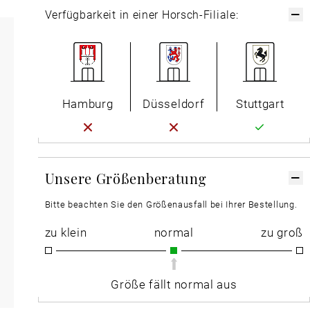
Verfügbarkeit in einer Horsch-Filiale:
Hamburg
Düsseldorf
Stuttgart
Unsere Größenberatung
Bitte beachten Sie den Größenausfall bei Ihrer Bestellung.
zu klein
normal
zu groß
Größe fällt normal aus