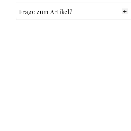
Frage zum Artikel?