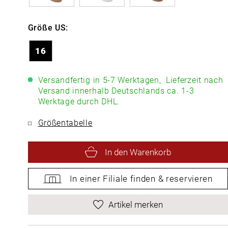
Größe US:
16
Versandfertig in 5-7 Werktagen,
Lieferzeit nach
Versand innerhalb Deutschlands ca. 1-3
Werktage durch DHL.
Größentabelle
In den Warenkorb
In einer Filiale
finden &
reservieren
Artikel merken