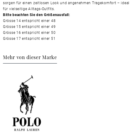
sorgen für einen zeitlosen Look und angenehmen Tragekomfort – ideal
für vielseitige Alltags-Outfits.
Bitte beachten Sie den Größenausfall:
Grösse 14 entspricht einer 48
Grösse 15 entspricht einer 49
Grösse 16 entspricht einer 50
Grösse 17 entspricht einer 51
Mehr von dieser Marke