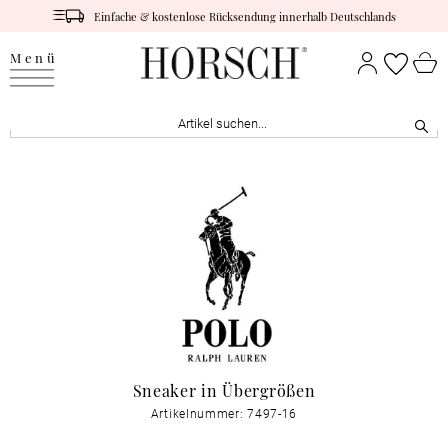
Einfache & kostenlose Rücksendung innerhalb Deutschlands
Menü
Sneaker in Übergrößen
Artikelnummer: 7497-16