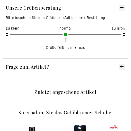
Unsere Größenberatung
Bitte beachten Sie den Größenausfall bei Ihrer Bestellung.
zu klein
normal
zu groß
Größe fällt normal aus
Frage zum Artikel?
Zuletzt angesehene Artikel
So erhalten Sie das Gefühl neuer Schuhe: