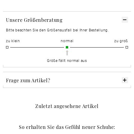
Unsere Größenberatung
Bitte beachten Sie den Größenausfall bei Ihrer Bestellung.
zu klein
normal
zu groß
Größe fällt normal aus
Frage zum Artikel?
Zuletzt angesehene Artikel
So erhalten Sie das Gefühl neuer Schuhe: