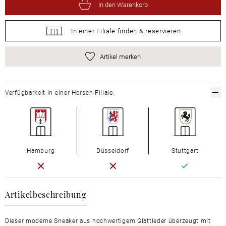
In den Warenkorb
In einer Filiale
finden &
reservieren
Artikel merken
Verfügbarkeit in einer Horsch-Filiale:
Hamburg
Düsseldorf
Stuttgart
Artikelbeschreibung
Dieser moderne Sneaker aus hochwertigem Glattleder überzeugt mit