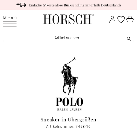
Einfache & kostenlose Rücksendung innerhalb Deutschlands
Menü
Sneaker in Übergrößen
Artikelnummer: 7498-16