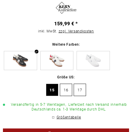
159,99 € *
inkl. MwSt.
zzgl. Versandkosten
Weitere Farben:
Größe US:
15
16
17
Versandfertig in 5-7 Werktagen,
Lieferzeit nach Versand innerhalb
Deutschlands ca. 1-3 Werktage durch DHL.
Größentabelle