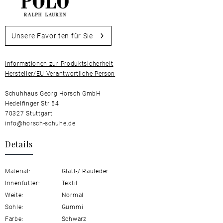
Unsere Favoriten für Sie
Informationen zur Produktsicherheit
Hersteller/EU Verantwortliche Person
Schuhhaus Georg Horsch GmbH
Hedelfinger Str 54
70327 Stuttgart
info@horsch-schuhe.de
Details
Material:
Glatt-/ Rauleder
Innenfutter:
Textil
Weite:
Normal
Sohle:
Gummi
Farbe:
Schwarz