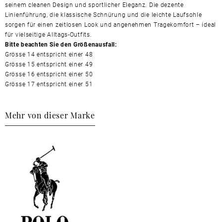
seinem cleanen Design und sportlicher Eleganz. Die dezente
Linienführung, die klassische Schnürung und die leichte Laufsohle
sorgen für einen zeitlosen Look und angenehmen Tragekomfort – ideal
für vielseitige Alltags-Outfits.
Bitte beachten Sie den Größenausfall:
Grösse 14 entspricht einer 48
Grösse 15 entspricht einer 49
Grösse 16 entspricht einer 50
Grösse 17 entspricht einer 51
Mehr von dieser Marke