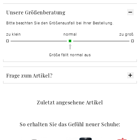
Unsere Größenberatung
Bitte beachten Sie den Größenausfall bei Ihrer Bestellung.
zu klein
normal
zu groß
Größe fällt normal aus
Frage zum Artikel?
Zuletzt angesehene Artikel
So erhalten Sie das Gefühl neuer Schuhe: