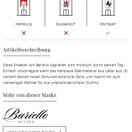
Hamburg
Düsseldorf
Stuttgart
Artikelbeschreibung
Diese Sneaker von Bariello begleiten dich modisch durch deinen Tag !
Einfach unschlagbar sieht das hellblaue Obermaterial aus Leder aus. Er
verleiht deinen neuen Schuhen eine tolle Optik und macht ihn zum
vielseitigen Partner für die unterschiedlichsten Outfits.
Mehr von dieser Marke