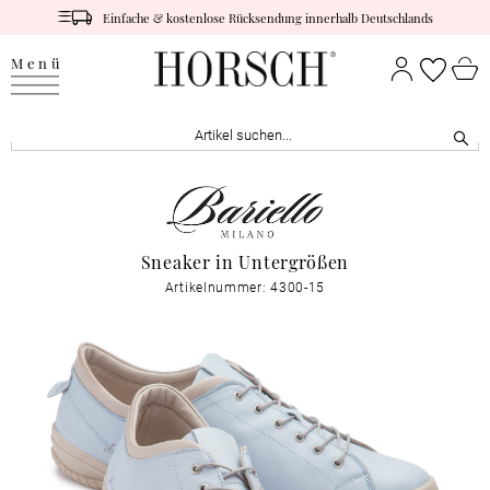
Einfache & kostenlose Rücksendung innerhalb Deutschlands
Menü
Sneaker in Untergrößen
Artikelnummer: 4300-15