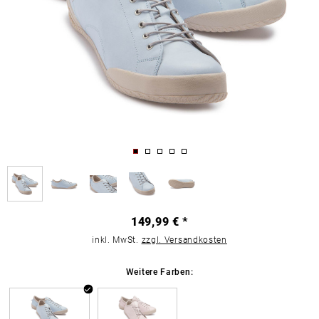
149,99 € *
inkl. MwSt.
zzgl. Versandkosten
Weitere Farben: