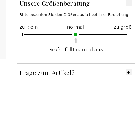
Unsere Größenberatung
Bitte beachten Sie den Größenausfall bei Ihrer Bestellung.
zu klein
normal
zu groß
Größe fällt normal aus
Frage zum Artikel?