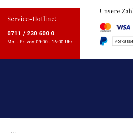
Unsere Zah
Service-Hotline:
0711 / 230 600 0
Vorkass
Mo. - Fr. von
09:00 - 16:00 Uhr