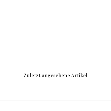
Zuletzt angesehene Artikel