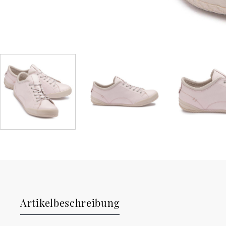
Artikelbeschreibung