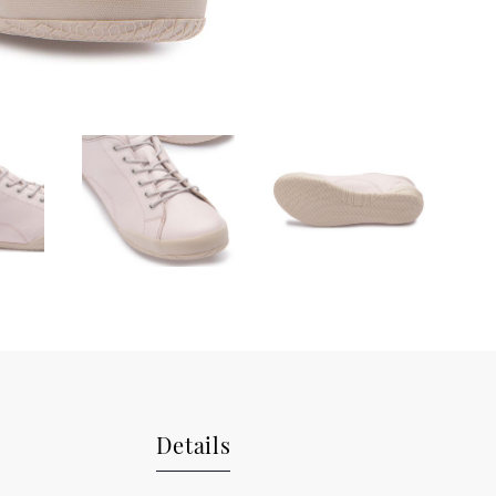
Details