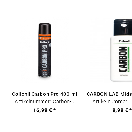
Collonil Carbon Pro 400 ml
Artikelnummer: Carbon-0
Artikelnummer: 
16,99 € *
9,99 € 