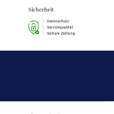
Sicherheit
Datenschutz
Servicequalität
Sichere Zahlung