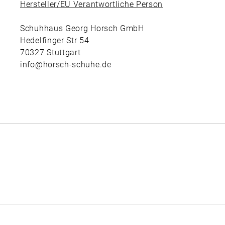
Hersteller/EU Verantwortliche Person
Schuhhaus Georg Horsch GmbH
Hedelfinger Str 54
70327 Stuttgart
info@horsch-schuhe.de