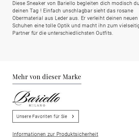
Diese Sneaker von Bariello begleiten dich modisch d
deinen Tag ! Einfach unschlagbar sieht das rosane
Obermaterial aus Leder aus. Er verleiht deinen neuen
Schuhen eine tolle Optik und macht ihn zum vielseiti
Partner für die unterschiedlichsten Outfits.
Mehr von dieser Marke
Unsere Favoriten für Sie
Informationen zur Produktsicherheit