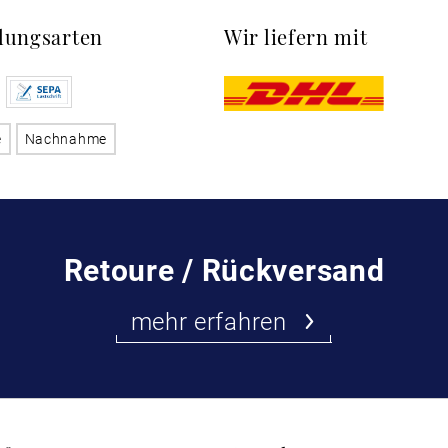
lungsarten
Wir liefern mit
e
Nachnahme
Retoure / Rückversand
mehr erfahren