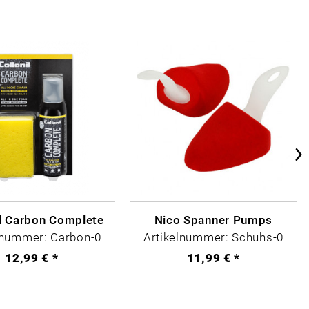
il Carbon Complete
Nico Spanner Pumps
lnummer: Carbon-0
Artikelnummer: Schuhs-0
12,99 € *
11,99 € *