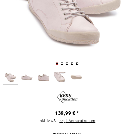
139,99 € *
inkl. MwSt.
zzgl. Versandkosten
Weitere Farben: