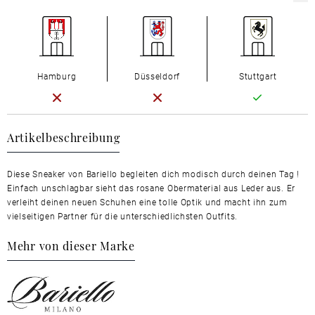
Hamburg
Düsseldorf
Stuttgart
Artikelbeschreibung
Diese Sneaker von Bariello begleiten dich modisch durch deinen Tag !
Einfach unschlagbar sieht das rosane Obermaterial aus Leder aus. Er
verleiht deinen neuen Schuhen eine tolle Optik und macht ihn zum
vielseitigen Partner für die unterschiedlichsten Outfits.
Mehr von dieser Marke