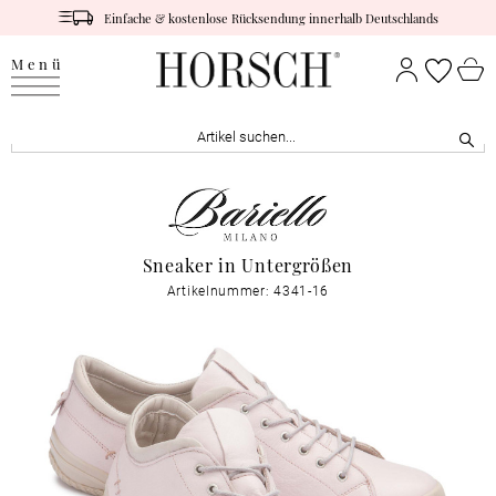
Einfache & kostenlose Rücksendung innerhalb Deutschlands
Menü
Sneaker in Untergrößen
Artikelnummer: 4341-16