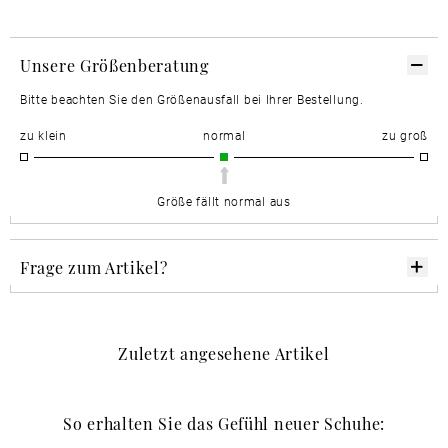
Unsere Größenberatung
Bitte beachten Sie den Größenausfall bei Ihrer Bestellung.
zu klein
normal
zu groß
Größe fällt normal aus
Frage zum Artikel?
Zuletzt angesehene Artikel
So erhalten Sie das Gefühl neuer Schuhe: