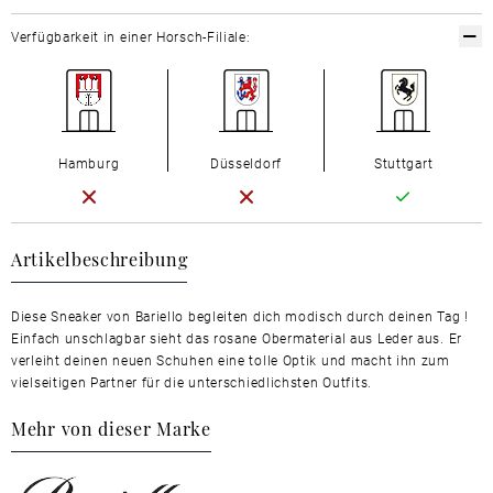
Verfügbarkeit in einer Horsch-Filiale:
Hamburg
Düsseldorf
Stuttgart
Artikelbeschreibung
Diese Sneaker von Bariello begleiten dich modisch durch deinen Tag !
Einfach unschlagbar sieht das rosane Obermaterial aus Leder aus. Er
verleiht deinen neuen Schuhen eine tolle Optik und macht ihn zum
vielseitigen Partner für die unterschiedlichsten Outfits.
Mehr von dieser Marke