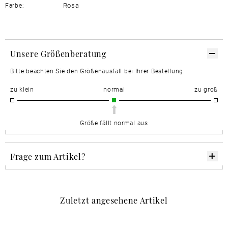
Rosa
Farbe:
Unsere Größenberatung
Bitte beachten Sie den Größenausfall bei Ihrer Bestellung.
zu klein
normal
zu groß
Größe fällt normal aus
Frage zum Artikel?
Zuletzt angesehene Artikel