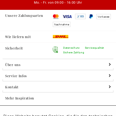
Mo. - Fr. von
09:00 - 16:00 Uhr
Unsere Zahlungsarten
Vorkasse
Nachnahme
Wir liefern mit
Sicherheit
Datenschutz
Servicequalität
Sichere Zahlung
Über uns
Service Infos
Kontakt
Mehr Inspiration
Aktiv
Folgen Sie uns auf Instagram