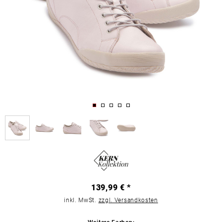
139,99 € *
inkl. MwSt.
zzgl. Versandkosten
Weitere Farben: