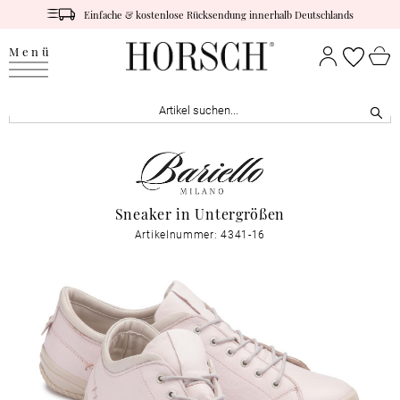
Einfache & kostenlose Rücksendung innerhalb Deutschlands
Menü
Sneaker in Untergrößen
Artikelnummer: 4341-16