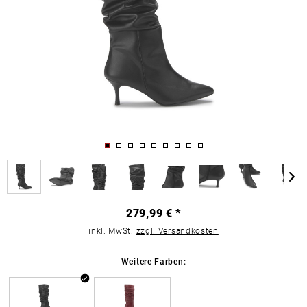
279,99 € *
inkl. MwSt.
zzgl. Versandkosten
Weitere Farben: