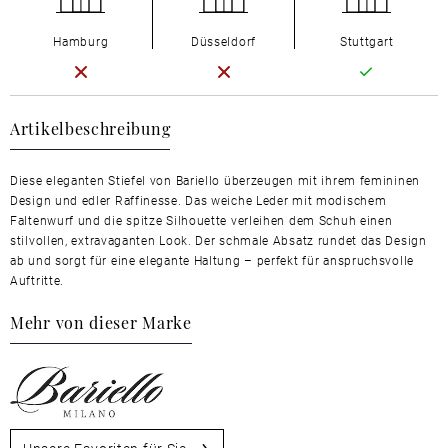
Hamburg
Düsseldorf
Stuttgart
Artikelbeschreibung
Diese eleganten Stiefel von Bariello überzeugen mit ihrem femininen
Design und edler Raffinesse. Das weiche Leder mit modischem
Faltenwurf und die spitze Silhouette verleihen dem Schuh einen
stilvollen, extravaganten Look. Der schmale Absatz rundet das Design
ab und sorgt für eine elegante Haltung – perfekt für anspruchsvolle
Auftritte.
Mehr von dieser Marke