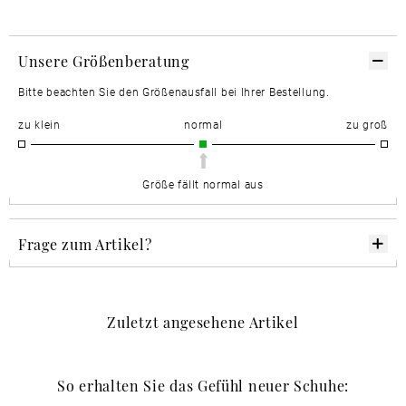
Unsere Größenberatung
Bitte beachten Sie den Größenausfall bei Ihrer Bestellung.
zu klein
normal
zu groß
Größe fällt normal aus
Frage zum Artikel?
Zuletzt angesehene Artikel
So erhalten Sie das Gefühl neuer Schuhe: