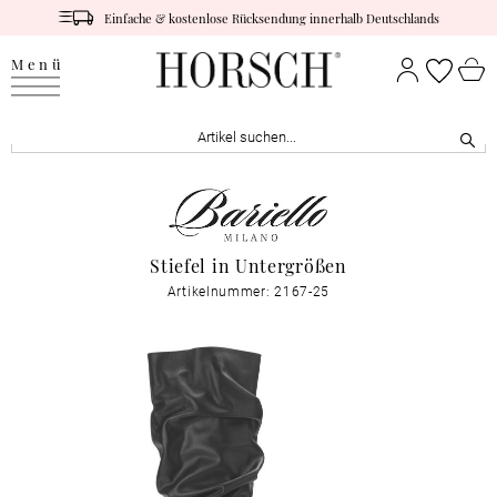
Einfache & kostenlose Rücksendung innerhalb Deutschlands
Menü
Stiefel in Untergrößen
Artikelnummer: 2167-25