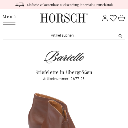
Einfache & kostenlose Rücksendung innerhalb Deutschlands
Menü
Stiefelette in Übergrößen
Artikelnummer: 2677-25