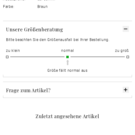
Farbe:
Braun
Unsere Größenberatung
Bitte beachten Sie den Größenausfall bei Ihrer Bestellung.
zu klein
normal
zu groß
Größe fällt normal aus
Frage zum Artikel?
Zuletzt angesehene Artikel