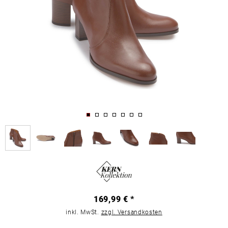
169,99 € *
inkl. MwSt.
zzgl. Versandkosten