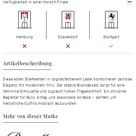
Verfügbarkeit in einer Horsch-Filiale:
Hamburg
Düsseldorf
Stuttgart
Artikelbeschreibung
Diese edlen Stiefeletten in cognacfarbenem Leder kombinieren zeitlose
Eleganz mit modernem Chic. Der stabile Blockabsatz sorgt für eine
feminine Silhouette und zugleich hohen Tragekomfort. Ein stilvoller
Begleiter für Büro, Alltag und besondere Anlässe – perfekt, um
herbstliche Outfits modisch abzurunden.
Mehr von dieser Marke