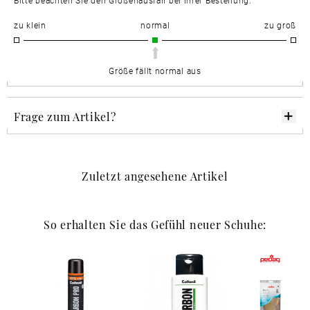
Bitte beachten Sie den Größenausfall bei Ihrer Bestellung.
zu klein
normal
zu groß
Größe fällt normal aus
Frage zum Artikel?
Zuletzt angesehene Artikel
So erhalten Sie das Gefühl neuer Schuhe: