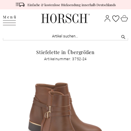
Einfache & kostenlose Rücksendung innerhalb Deutschlands
Menü
Stiefelette in Übergrößen
Artikelnummer: 3752-24