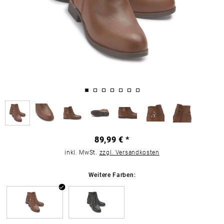
89,99 € *
inkl. MwSt.
zzgl. Versandkosten
Weitere Farben: