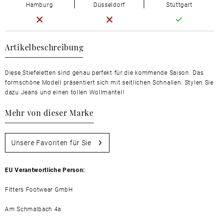
Hamburg
Düsseldorf
Stuttgart
Artikelbeschreibung
Diese Stiefeletten sind genau perfekt für die kommende Saison. Das
formschöne Modell präsentiert sich mit seitlichen Schnallen. Stylen Sie
dazu Jeans und einen tollen Wollmantel!
Mehr von dieser Marke
Unsere Favoriten für Sie
EU Verantwortliche Person:
Fitters Footwear GmbH
Am Schmalbach 4a