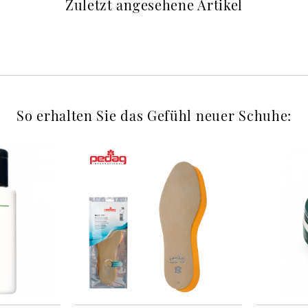
Zuletzt angesehene Artikel
So erhalten Sie das Gefühl neuer Schuhe: