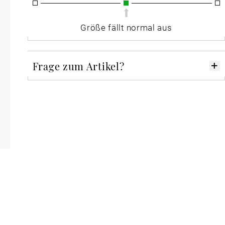
Größe fällt normal aus
Frage zum Artikel?