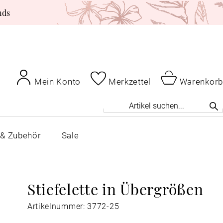
nds
Mein Konto
Merkzettel
Warenkorb
 & Zubehör
Sale
Stiefelette in Übergrößen
Artikelnummer: 3772-25