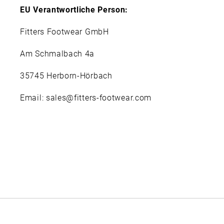
EU Verantwortliche Person:
Fitters Footwear GmbH
Am Schmalbach 4a
35745 Herborn-Hörbach
Email: sales@fitters-footwear.com