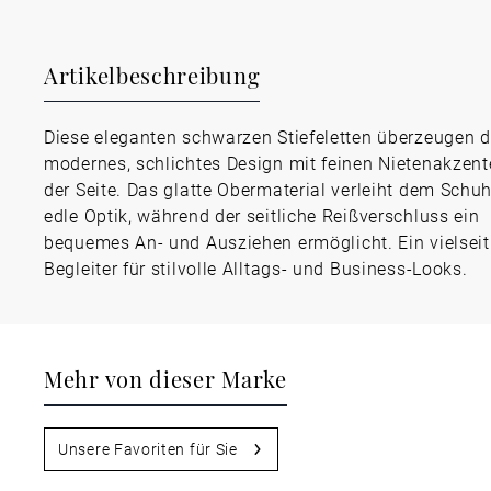
Artikelbeschreibung
Diese eleganten schwarzen Stiefeletten überzeugen d
modernes, schlichtes Design mit feinen Nietenakzen
der Seite. Das glatte Obermaterial verleiht dem Schuh
edle Optik, während der seitliche Reißverschluss ein
bequemes An- und Ausziehen ermöglicht. Ein vielseit
Begleiter für stilvolle Alltags- und Business-Looks.
Mehr von dieser Marke
Unsere Favoriten für Sie