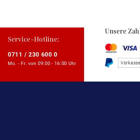
Unsere Zah
Service-Hotline:
0711 / 230 600 0
Vorkass
Mo. - Fr. von
09:00 - 16:00 Uhr