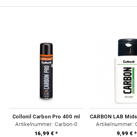
Collonil Carbon Pro 400 ml
Artikelnummer: Carbon-0
Artikelnummer: 
16,99 € *
9,99 € 