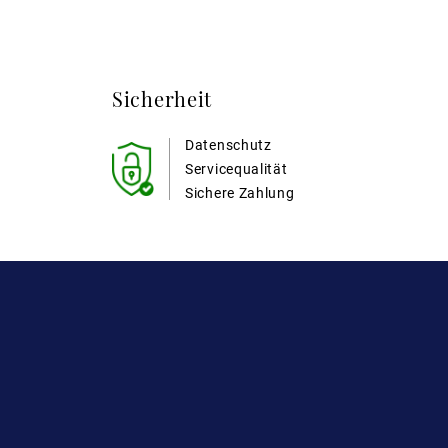
Sicherheit
Datenschutz
Servicequalität
Sichere Zahlung