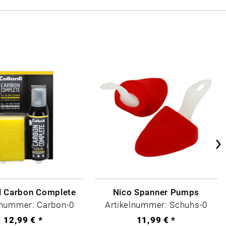
il Carbon Complete
Nico Spanner Pumps
lnummer: Carbon-0
Artikelnummer: Schuhs-0
12,99 € *
11,99 € *