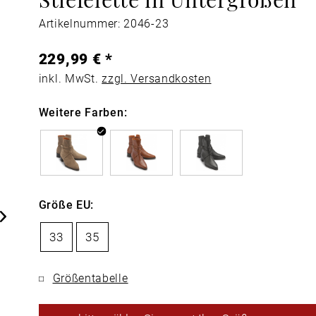
Artikelnummer: 2046-23
229,99 € *
inkl. MwSt.
zzgl. Versandkosten
Weitere Farben:
Größe EU:
33
35
Größentabelle