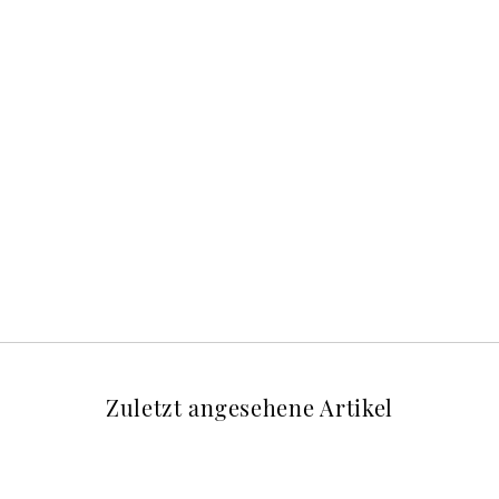
Zuletzt angesehene Artikel