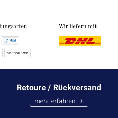
lungsarten
Wir liefern mit
e
Nachnahme
Retoure / Rückversand
mehr erfahren