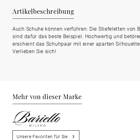
Artikelbeschreibung
Auch Schuhe können verführen: Die Stiefeletten von B
sind dafür das beste Beispiel. Hochwertig und betör
erscheint das Schuhpaar mit einer aparten Silhouette
Verlieben Sie sich!
Mehr von dieser Marke
Unsere Favoriten für Sie