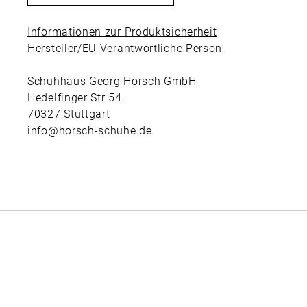
Informationen zur Produktsicherheit
Hersteller/EU Verantwortliche Person
Schuhhaus Georg Horsch GmbH
Hedelfinger Str 54
70327 Stuttgart
info@horsch-schuhe.de