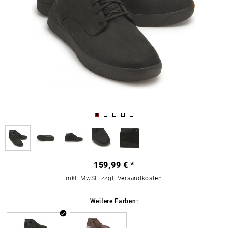
159,99 € *
inkl. MwSt.
zzgl. Versandkosten
Weitere Farben: