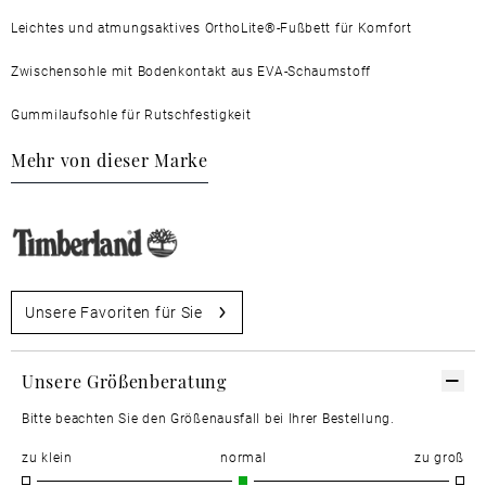
Leichtes und atmungsaktives OrthoLite®-Fußbett für Komfort
Zwischensohle mit Bodenkontakt aus EVA-Schaumstoff
Gummilaufsohle für Rutschfestigkeit
Mehr von dieser Marke
Unsere Favoriten für Sie
Unsere Größenberatung
Bitte beachten Sie den Größenausfall bei Ihrer Bestellung.
zu klein
normal
zu groß