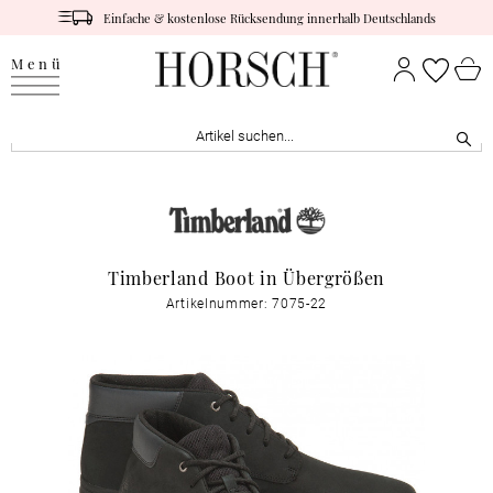
Einfache & kostenlose Rücksendung innerhalb Deutschlands
Menü
Timberland Boot in Übergrößen
Artikelnummer: 7075-22