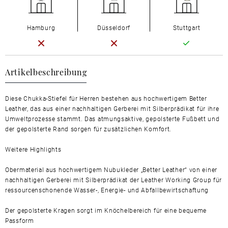
Hamburg
Düsseldorf
Stuttgart
Artikelbeschreibung
Diese Chukka-Stiefel für Herren bestehen aus hochwertigem Better
Leather, das aus einer nachhaltigen Gerberei mit Silberprädikat für ihre
Umweltprozesse stammt. Das atmungsaktive, gepolsterte Fußbett und
der gepolsterte Rand sorgen für zusätzlichen Komfort.
Weitere Highlights
Obermaterial aus hochwertigem Nubukleder „Better Leather“ von einer
nachhaltigen Gerberei mit Silberprädikat der Leather Working Group für
ressourcenschonende Wasser-, Energie- und Abfallbewirtschaftung
Der gepolsterte Kragen sorgt im Knöchelbereich für eine bequeme
Passform