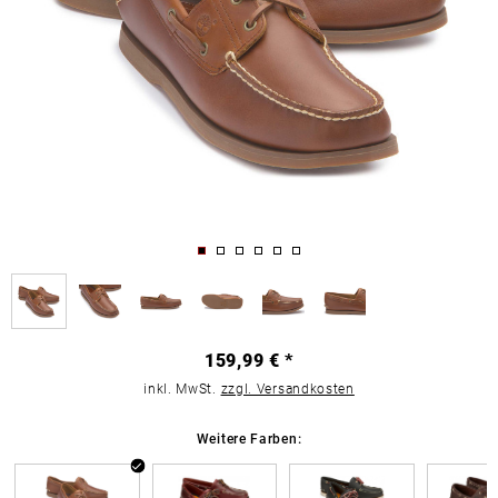
159,99 € *
inkl. MwSt.
zzgl. Versandkosten
Weitere Farben: