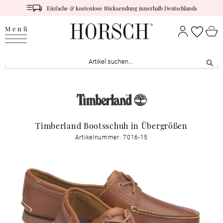
Einfache & kostenlose Rücksendung innerhalb Deutschlands
Menü
Timberland Bootsschuh in Übergrößen
Artikelnummer: 7016-15