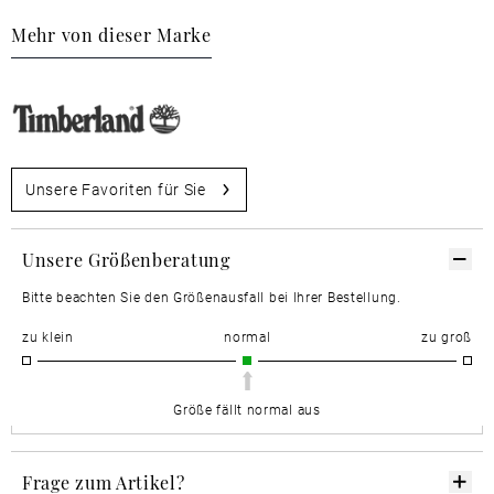
Mehr von dieser Marke
Unsere Favoriten für Sie
Unsere Größenberatung
Bitte beachten Sie den Größenausfall bei Ihrer Bestellung.
zu klein
normal
zu groß
Größe fällt normal aus
Frage zum Artikel?