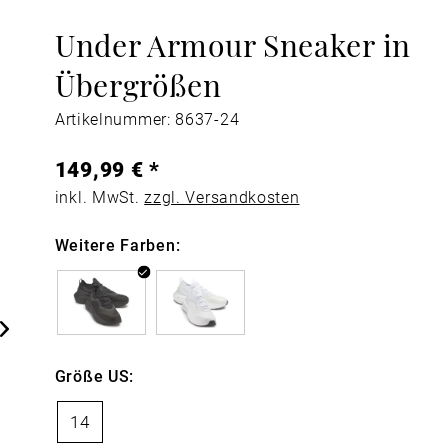
Under Armour Sneaker in
Übergrößen
Artikelnummer: 8637-24
149,99 € *
inkl. MwSt.
zzgl. Versandkosten
Weitere Farben:
Größe US:
14