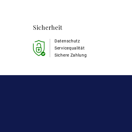
Sicherheit
Datenschutz
Servicequalität
Sichere Zahlung