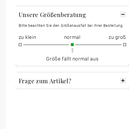
Unsere Größenberatung
Bitte beachten Sie den Größenausfall bei Ihrer Bestellung.
zu klein
normal
zu groß
Größe fällt normal aus
Frage zum Artikel?