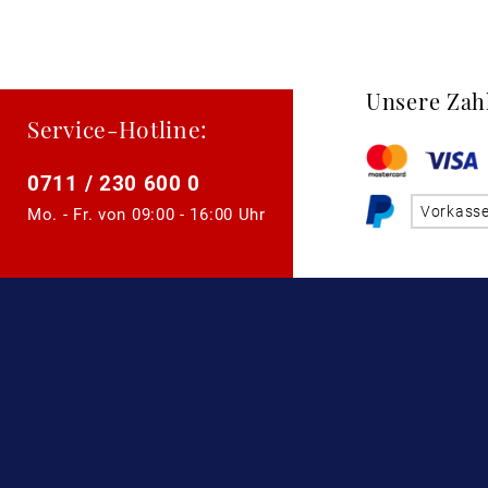
Unsere Zah
Service-Hotline:
0711 / 230 600 0
Vorkass
Mo. - Fr. von
09:00 - 16:00 Uhr