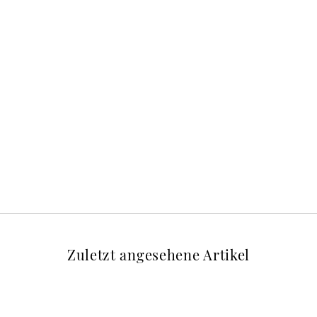
Zuletzt angesehene Artikel