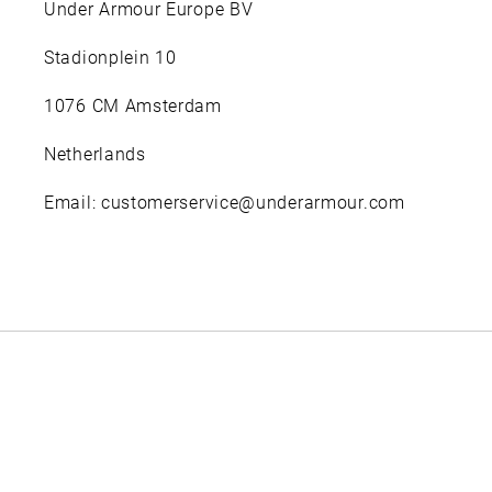
Under Armour Europe BV
Stadionplein 10
1076 CM Amsterdam
Netherlands
Email: customerservice@underarmour.com