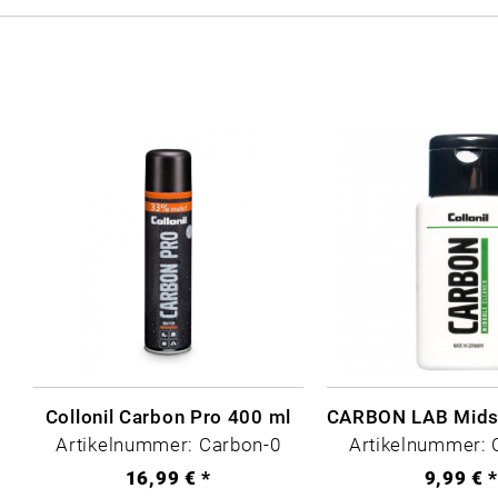
Collonil Carbon Pro 400 ml
Artikelnummer: Carbon-0
Artikelnummer: 
16,99 € *
9,99 € 