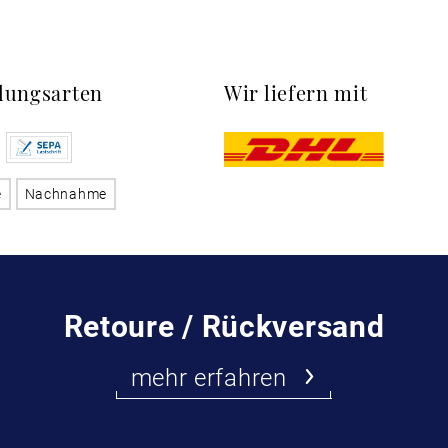
lungsarten
Wir liefern mit
e
Nachnahme
Retoure / Rückversand
mehr erfahren