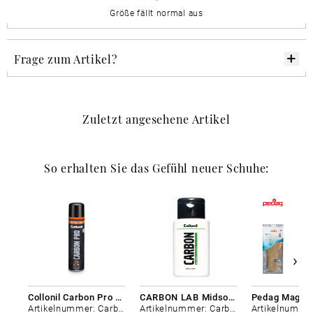
Größe fällt normal aus
Frage zum Artikel?
Zuletzt angesehene Artikel
So erhalten Sie das Gefühl neuer Schuhe:
Collonil Carbon Pro 400 ml
CARBON LAB Midsole Cleaner
Artikelnummer: Carbon-0
Artikelnummer: Carbon-0