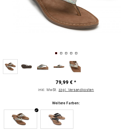
79,99 € *
inkl. MwSt.
zzgl. Versandkosten
Weitere Farben: