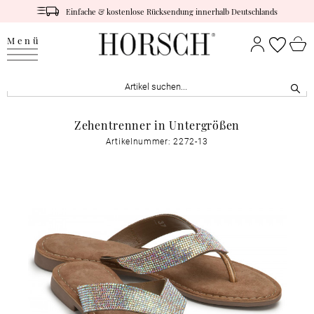
Einfache & kostenlose Rücksendung innerhalb Deutschlands
Menü
Zehentrenner in Untergrößen
Artikelnummer: 2272-13