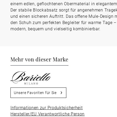
einem edlen, geflochtenen Obermaterial in elegantem
Der stabile Blockabsatz sorgt für angenehmen Trage
und einen sicheren Auftritt. Das offene Mule-Design
den Schuh zum perfekten Begleiter für warme Tage –
modern, bequem und vielseitig kombinierbar.
Mehr von dieser Marke
Unsere Favoriten für Sie
Informationen zur Produktsicherheit
Hersteller/EU Verantwortliche Person