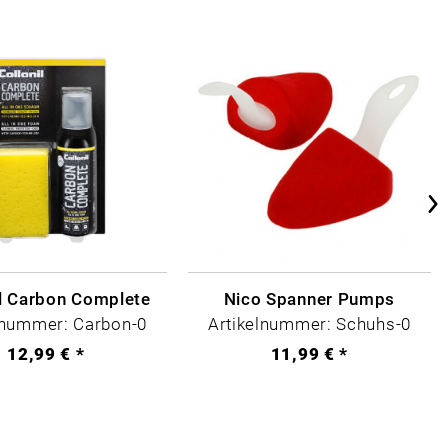
il Carbon Complete
Nico Spanner Pumps
lnummer: Carbon-0
Artikelnummer: Schuhs-0
12,99 € *
11,99 € *