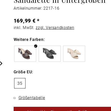
Artikelnummer: 2217-16
169,99 € *
inkl. MwSt.
zzgl. Versandkosten
Weitere Farben:
Größe EU:
35
Größentabelle