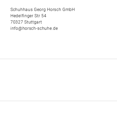
Schuhhaus Georg Horsch GmbH
Hedelfinger Str 54
70327 Stuttgart
info@horsch-schuhe.de