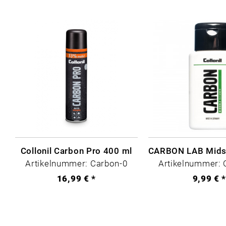
Collonil Carbon Pro 400 ml
Artikelnummer: Carbon-0
Artikelnummer: 
16,99 € *
9,99 € 