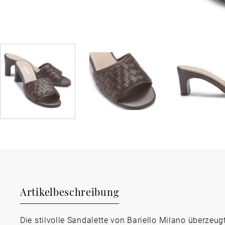
Artikelbeschreibung
Die stilvolle Sandalette von Bariello Milano überzeug