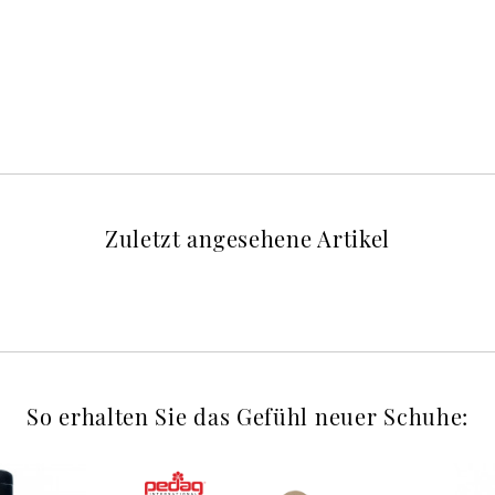
Zuletzt angesehene Artikel
So erhalten Sie das Gefühl neuer Schuhe: