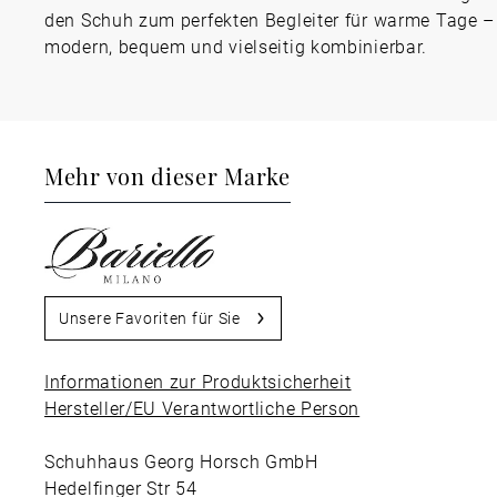
den Schuh zum perfekten Begleiter für warme Tage –
modern, bequem und vielseitig kombinierbar.
Mehr von dieser Marke
Unsere Favoriten für Sie
Informationen zur Produktsicherheit
Hersteller/EU Verantwortliche Person
Schuhhaus Georg Horsch GmbH
Hedelfinger Str 54