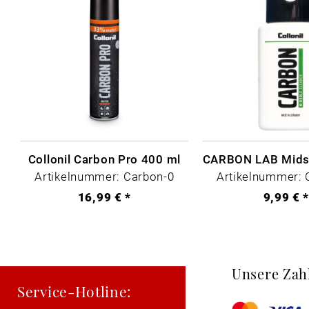
Collonil Carbon Pro 400 ml
Artikelnummer: Carbon-0
Artikelnummer: 
16,99 € *
9,99 € 
Unsere Zah
Service-Hotline: