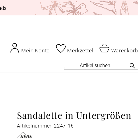
nds
Mein Konto
Merkzettel
Warenkorb
Sandalette in Untergrößen
Artikelnummer: 2247-16