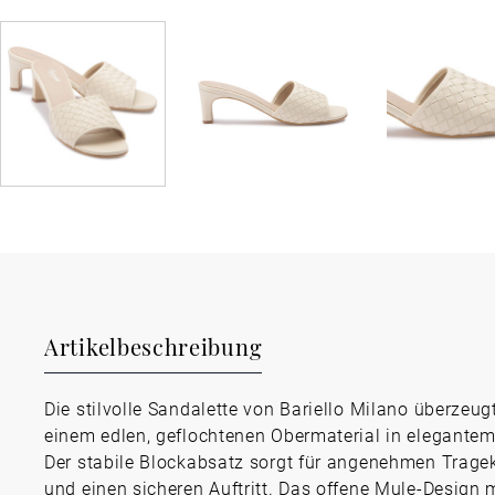
Artikelbeschreibung
Die stilvolle Sandalette von Bariello Milano überzeug
einem edlen, geflochtenen Obermaterial in elegantem
Der stabile Blockabsatz sorgt für angenehmen Trage
und einen sicheren Auftritt. Das offene Mule-Design