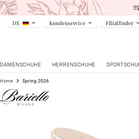
DE
Kundenservice
Filialfinder
DAMENSCHUHE
HERRENSCHUHE
SPORTSCHU
Home
Spring 2026