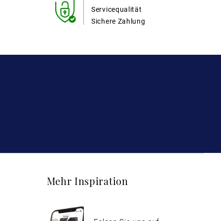
Servicequalität
Sichere Zahlung
Mehr Inspiration