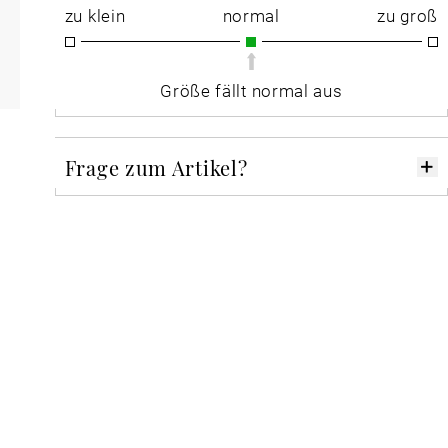
zu klein
normal
zu groß
Größe fällt normal aus
Frage zum Artikel?