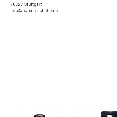
70327 Stuttgart
info@horsch-schuhe.de