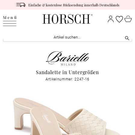
Einfache & kostenlose Rücksendung innerhalb Deutschlands
Menü
Sandalette in Untergrößen
Artikelnummer: 2247-16