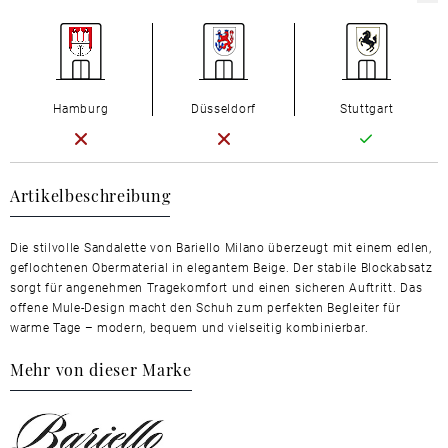
Hamburg
Düsseldorf
Stuttgart
Artikelbeschreibung
Die stilvolle Sandalette von Bariello Milano überzeugt mit einem edlen,
geflochtenen Obermaterial in elegantem Beige. Der stabile Blockabsatz
sorgt für angenehmen Tragekomfort und einen sicheren Auftritt. Das
offene Mule-Design macht den Schuh zum perfekten Begleiter für
warme Tage – modern, bequem und vielseitig kombinierbar.
Mehr von dieser Marke