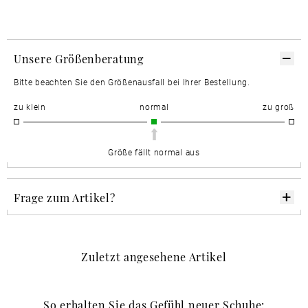
Unsere Größenberatung
Bitte beachten Sie den Größenausfall bei Ihrer Bestellung.
zu klein
normal
zu groß
Größe fällt normal aus
Frage zum Artikel?
Zuletzt angesehene Artikel
So erhalten Sie das Gefühl neuer Schuhe: