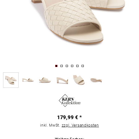
179,99 € *
inkl. MwSt.
zzgl. Versandkosten
Weitere Farben: