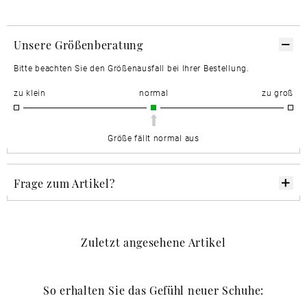
Unsere Größenberatung
Bitte beachten Sie den Größenausfall bei Ihrer Bestellung.
zu klein
normal
zu groß
Größe fällt normal aus
Frage zum Artikel?
Zuletzt angesehene Artikel
So erhalten Sie das Gefühl neuer Schuhe: