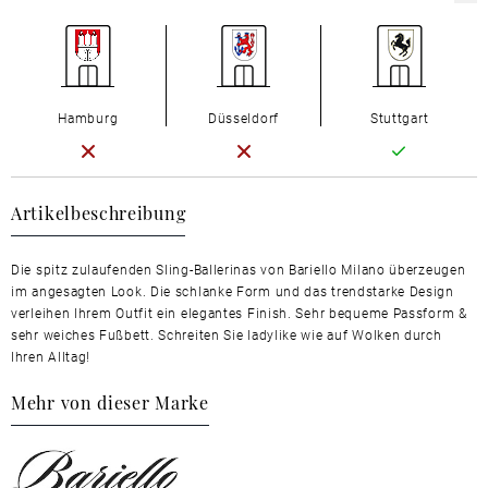
Hamburg
Düsseldorf
Stuttgart
Artikelbeschreibung
Die spitz zulaufenden Sling-Ballerinas von Bariello Milano überzeugen
im angesagten Look. Die schlanke Form und das trendstarke Design
verleihen Ihrem Outfit ein elegantes Finish. Sehr bequeme Passform &
sehr weiches Fußbett. Schreiten Sie ladylike wie auf Wolken durch
Ihren Alltag!
Mehr von dieser Marke