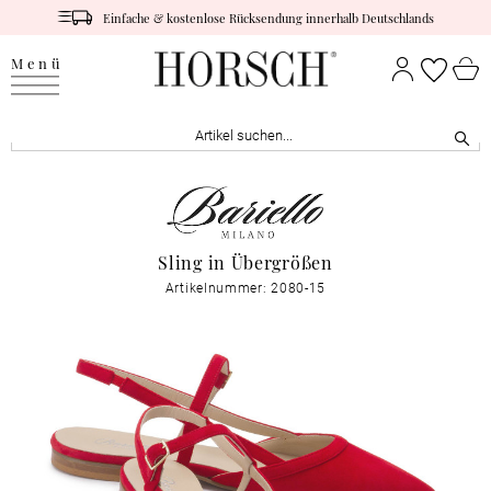
Einfache & kostenlose Rücksendung innerhalb Deutschlands
Menü
Sling in Übergrößen
Artikelnummer: 2080-15