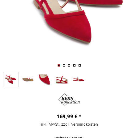
169,99 € *
inkl. MwSt.
zzgl. Versandkosten
Weitere Farben: