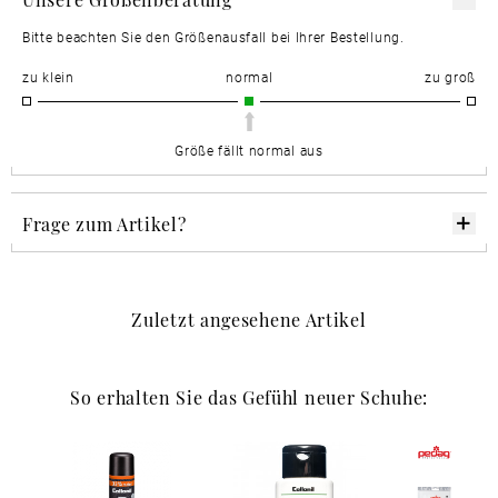
Bitte beachten Sie den Größenausfall bei Ihrer Bestellung.
zu klein
normal
zu groß
Größe fällt normal aus
Frage zum Artikel?
Zuletzt angesehene Artikel
So erhalten Sie das Gefühl neuer Schuhe: