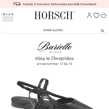
Einfache & kostenlose Rücksendung innerhalb Deutschlands
Menü
Sling in Übergrößen
Artikelnummer: 2164-15