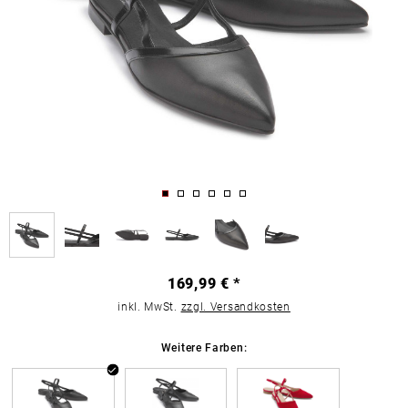
169,99 € *
inkl. MwSt.
zzgl. Versandkosten
Weitere Farben: