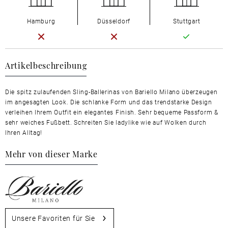
Hamburg
Düsseldorf
Stuttgart
Artikelbeschreibung
Die spitz zulaufenden Sling-Ballerinas von Bariello Milano überzeugen
im angesagten Look. Die schlanke Form und das trendstarke Design
verleihen Ihrem Outfit ein elegantes Finish. Sehr bequeme Passform &
sehr weiches Fußbett. Schreiten Sie ladylike wie auf Wolken durch
Ihren Alltag!
Mehr von dieser Marke
Unsere Favoriten für Sie