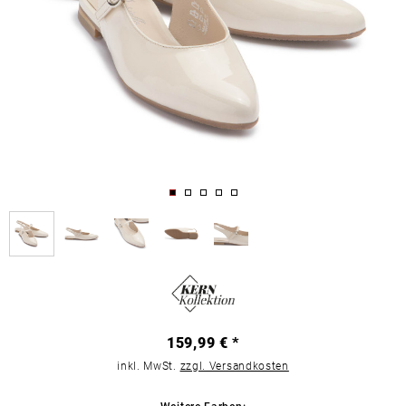
159,99 € *
inkl. MwSt.
zzgl. Versandkosten
Weitere Farben: