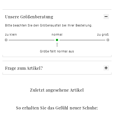
Unsere Größenberatung
Bitte beachten Sie den Größenausfall bei Ihrer Bestellung.
zu klein
normal
zu groß
Größe fällt normal aus
Frage zum Artikel?
Zuletzt angesehene Artikel
So erhalten Sie das Gefühl neuer Schuhe: