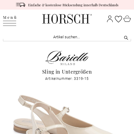
Einfache & kostenlose Rücksendung innerhalb Deutschlands
Menü
Sling in Untergrößen
Artikelnummer: 3319-15