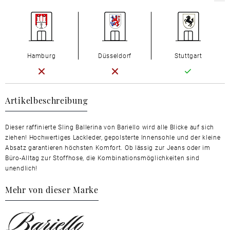
Hamburg
Düsseldorf
Stuttgart
Artikelbeschreibung
Dieser raffinierte Sling Ballerina von Bariello wird alle Blicke auf sich
ziehen! Hochwertiges Lackleder, gepolsterte Innensohle und der kleine
Absatz garantieren höchsten Komfort. Ob lässig zur Jeans oder im
Büro-Alltag zur Stoffhose, die Kombinationsmöglichkeiten sind
unendlich!
Mehr von dieser Marke