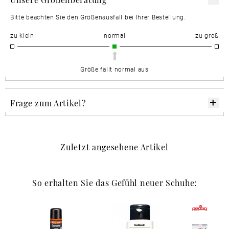
Bitte beachten Sie den Größenausfall bei Ihrer Bestellung.
zu klein
normal
zu groß
Größe fällt normal aus
Frage zum Artikel?
Zuletzt angesehene Artikel
So erhalten Sie das Gefühl neuer Schuhe: