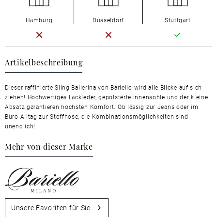
Hamburg
Düsseldorf
Stuttgart
Artikelbeschreibung
Dieser raffinierte Sling Ballerina von Bariello wird alle Blicke auf sich
ziehen! Hochwertiges Lackleder, gepolsterte Innensohle und der kleine
Absatz garantieren höchsten Komfort. Ob lässig zur Jeans oder im
Büro-Alltag zur Stoffhose, die Kombinationsmöglichkeiten sind
unendlich!
Mehr von dieser Marke
Unsere Favoriten für Sie