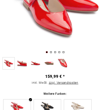
159,99 € *
inkl. MwSt.
zzgl. Versandkosten
Weitere Farben: