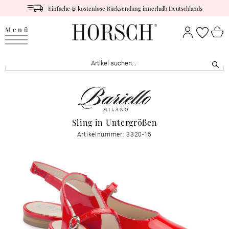
Einfache & kostenlose Rücksendung innerhalb Deutschlands
Menü
Sling in Untergrößen
Artikelnummer: 3320-15