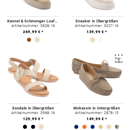
Kennel & Schmenger Loafer in Übergrößen
Sneaker in Übergrößen
Artikelnummer: 5828-16
Artikelnummer: 3027-16
269,99 € *
139,99 € *
Sandale in Übergrößen
Mokassin in Untergrößen
Artikelnummer: 3968-16
Artikelnummer: 2878-15
129,99 € *
149,99 € *