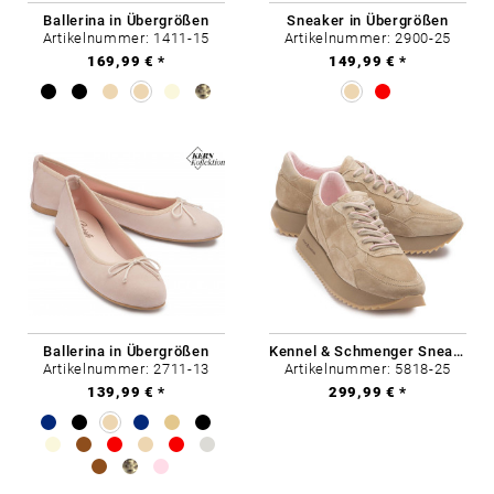
Ballerina in Übergrößen
Sneaker in Übergrößen
Artikelnummer: 1411-15
Artikelnummer: 2900-25
169,99 € *
149,99 € *
Ballerina in Übergrößen
Kennel & Schmenger Sneaker in Übergrößen
Artikelnummer: 2711-13
Artikelnummer: 5818-25
139,99 € *
299,99 € *