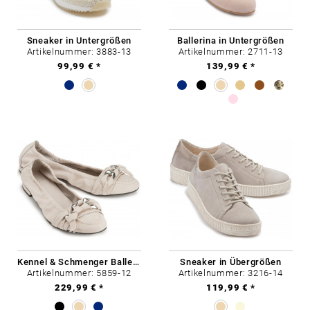
Sneaker in Untergrößen
Ballerina in Untergrößen
Artikelnummer: 3883-13
Artikelnummer: 2711-13
99,99 € *
139,99 € *
Kennel & Schmenger Ballerinas in Übergrößen
Sneaker in Übergrößen
Artikelnummer: 5859-12
Artikelnummer: 3216-14
229,99 € *
119,99 € *