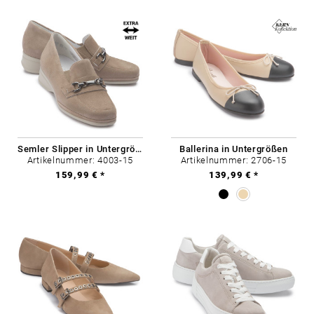
Semler Slipper in Untergrößen
Ballerina in Untergrößen
Artikelnummer: 4003-15
Artikelnummer: 2706-15
159,99 € *
139,99 € *