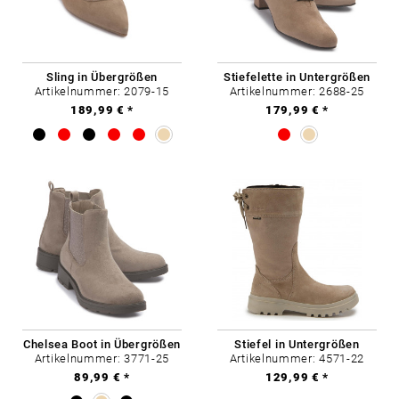
Sling in Übergrößen
Stiefelette in Untergrößen
Artikelnummer: 2079-15
Artikelnummer: 2688-25
189,99 € *
179,99 € *
Chelsea Boot in Übergrößen
Stiefel in Untergrößen
Artikelnummer: 3771-25
Artikelnummer: 4571-22
89,99 € *
129,99 € *