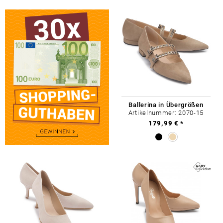
Ballerina in Übergrößen
Artikelnummer: 2070-15
179,99 € *