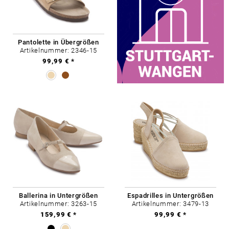
Pantolette in Übergrößen
Artikelnummer: 2346-15
99,99 € *
Ballerina in Untergrößen
Espadrilles in Untergrößen
Artikelnummer: 3263-15
Artikelnummer: 3479-13
159,99 € *
99,99 € *