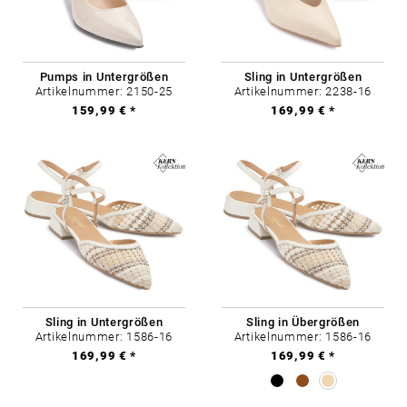
Pumps in Untergrößen
Sling in Untergrößen
Artikelnummer: 2150-25
Artikelnummer: 2238-16
159,99 € *
169,99 € *
Sling in Untergrößen
Sling in Übergrößen
Artikelnummer: 1586-16
Artikelnummer: 1586-16
169,99 € *
169,99 € *