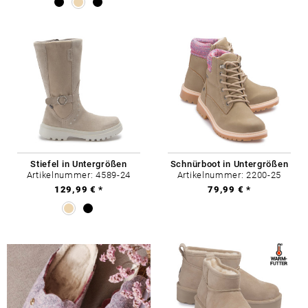
Stiefel in Untergrößen
Schnürboot in Untergrößen
Artikelnummer: 4589-24
Artikelnummer: 2200-25
129,99 € *
79,99 € *