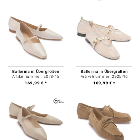
Ballerina in Übergrößen
Ballerina in Übergrößen
Artikelnummer: 2073-15
Artikelnummer: 2925-16
169,99 € *
169,99 € *