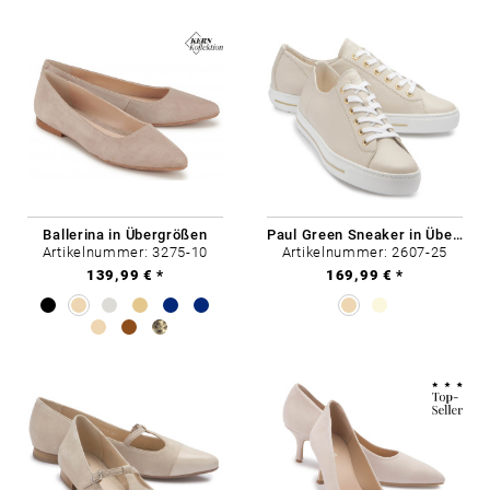
Ballerina in Übergrößen
Paul Green Sneaker in Übergrößen
Artikelnummer: 3275-10
Artikelnummer: 2607-25
139,99 € *
169,99 € *