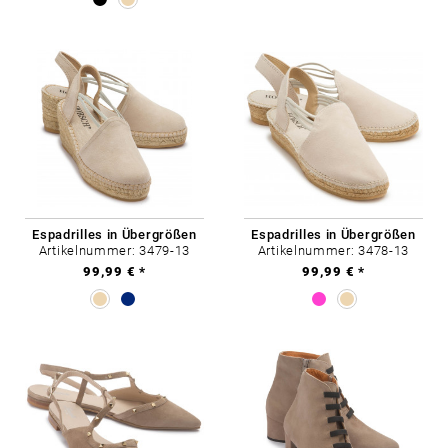
Espadrilles in Übergrößen
Espadrilles in Übergrößen
Artikelnummer: 3479-13
Artikelnummer: 3478-13
99,99 € *
99,99 € *