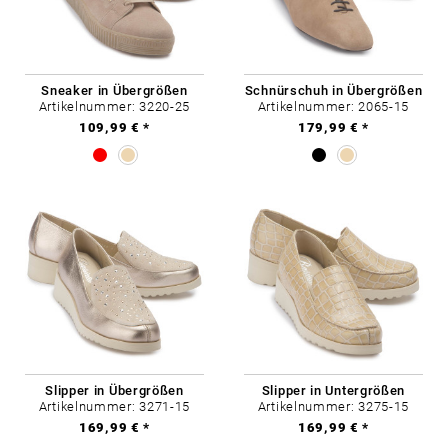
Sneaker in Übergrößen
Schnürschuh in Übergrößen
Artikelnummer: 3220-25
Artikelnummer: 2065-15
109,99 € *
179,99 € *
Slipper in Übergrößen
Slipper in Untergrößen
Artikelnummer: 3271-15
Artikelnummer: 3275-15
169,99 € *
169,99 € *