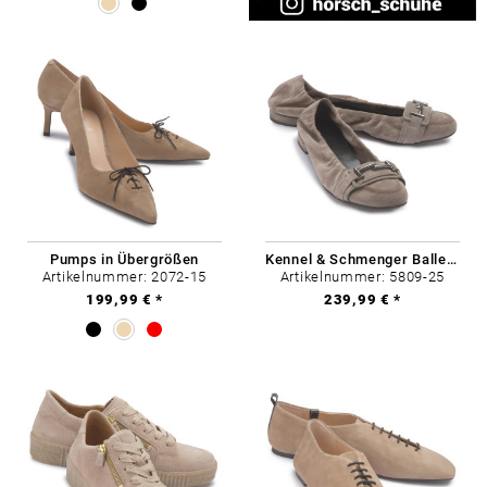
Pumps in Übergrößen
Kennel & Schmenger Ballerina in Übergrößen
Artikelnummer: 2072-15
Artikelnummer: 5809-25
199,99 € *
239,99 € *