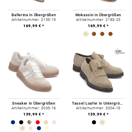
Ballerina in Übergrößen
Mokassin in Übergrößen
Artikelnummer: 2155-15
Artikelnummer: 2183-25
169,99 € *
169,99 € *
Sneaker in Übergrößen
Tassel Loafer in Untergrößen
Artikelnummer: 3035-16
Artikelnummer: 3304-16
139,99 € *
159,99 € *