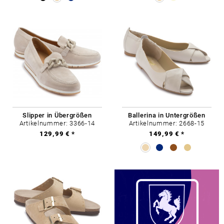
Slipper in Übergrößen
Ballerina in Untergrößen
Artikelnummer: 3366-14
Artikelnummer: 2668-15
129,99 € *
149,99 € *