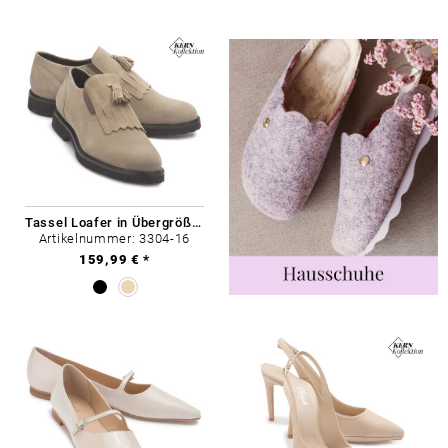
Tassel Loafer in Übergrößen
Artikelnummer: 3304-16
159,99 € *