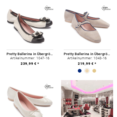
Pretty Ballerina in Übergrößen
Pretty Ballerina in Übergrößen
Artikelnummer: 1047-16
Artikelnummer: 1043-16
239,99 € *
219,99 € *