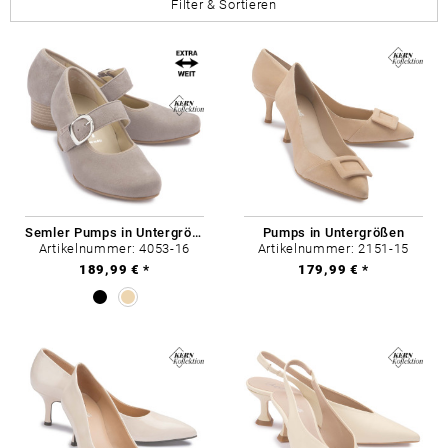
Filter & Sortieren
Semler Pumps in Untergrößen
Pumps in Untergrößen
Artikelnummer: 4053-16
Artikelnummer: 2151-15
189,99 € *
179,99 € *