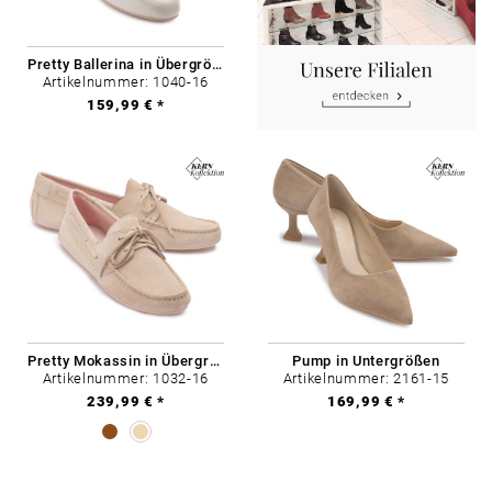
Pretty Ballerina in Übergrößen
Artikelnummer: 1040-16
159,99 € *
Pretty Mokassin in Übergrößen
Pump in Untergrößen
Artikelnummer: 1032-16
Artikelnummer: 2161-15
239,99 € *
169,99 € *