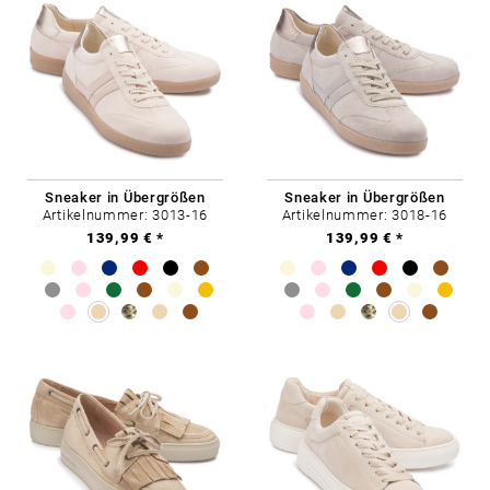
Sneaker in Übergrößen
Sneaker in Übergrößen
Artikelnummer: 3013-16
Artikelnummer: 3018-16
139,99 € *
139,99 € *