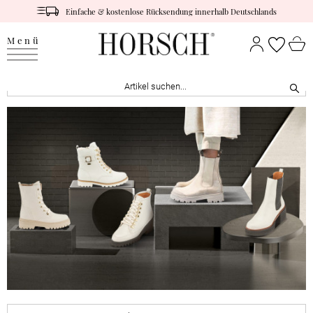
Einfache & kostenlose Rücksendung innerhalb Deutschlands
Menü