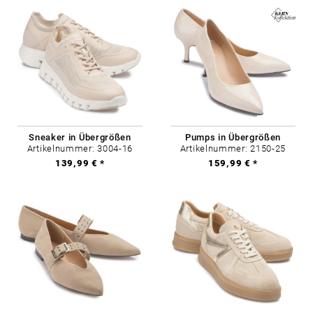
Sneaker in Übergrößen
Pumps in Übergrößen
Artikelnummer: 3004-16
Artikelnummer: 2150-25
139,99 € *
159,99 € *