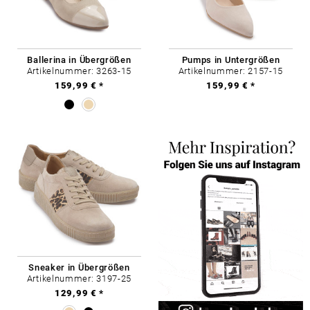
Ballerina in Übergrößen
Pumps in Untergrößen
Artikelnummer: 3263-15
Artikelnummer: 2157-15
159,99 € *
159,99 € *
Sneaker in Übergrößen
Artikelnummer: 3197-25
129,99 € *