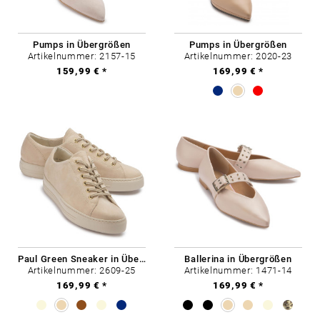
Pumps in Übergrößen
Pumps in Übergrößen
Artikelnummer: 2157-15
Artikelnummer: 2020-23
159,99 € *
169,99 € *
Paul Green Sneaker in Übergrößen
Ballerina in Übergrößen
Artikelnummer: 2609-25
Artikelnummer: 1471-14
169,99 € *
169,99 € *