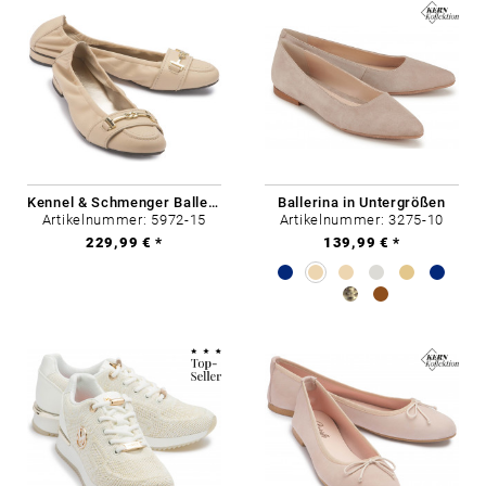
Kennel & Schmenger Ballerina in Übergrößen
Ballerina in Untergrößen
Artikelnummer: 5972-15
Artikelnummer: 3275-10
229,99 € *
139,99 € *