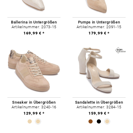
Ballerina in Untergrößen
Pumps in Untergrößen
Artikelnummer: 2073-15
Artikelnummer: 2091-15
169,99 € *
179,99 € *
Sneaker in Übergrößen
Sandalette in Übergrößen
Artikelnummer: 3240-16
Artikelnummer: 3284-15
129,99 € *
159,99 € *