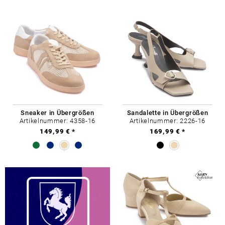
Sneaker in Übergrößen
Sandalette in Übergrößen
Artikelnummer: 4358-16
Artikelnummer: 2226-16
149,99 € *
169,99 € *