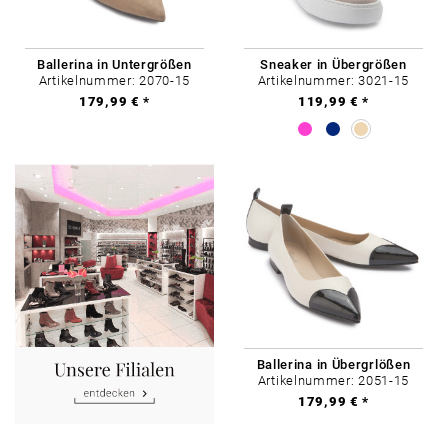
Ballerina in Untergrößen
Sneaker in Übergrößen
Artikelnummer: 2070-15
Artikelnummer: 3021-15
179,99 € *
119,99 € *
Ballerina in Übergrlößen
Artikelnummer: 2051-15
179,99 € *