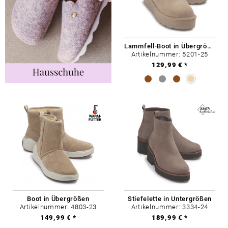
Lammfell-Boot in Übergrößen
Artikelnummer: 5201-25
129,99 € *
Boot in Übergrößen
Stiefelette in Untergrößen
Artikelnummer: 4803-23
Artikelnummer: 3334-24
149,99 € *
189,99 € *