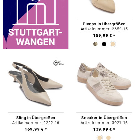
Pumps in Übergrößen
Artikelnummer: 2652-15
159,99 € *
Sling in Übergrößen
Sneaker in Übergrößen
Artikelnummer: 2222-16
Artikelnummer: 3021-16
169,99 € *
139,99 € *